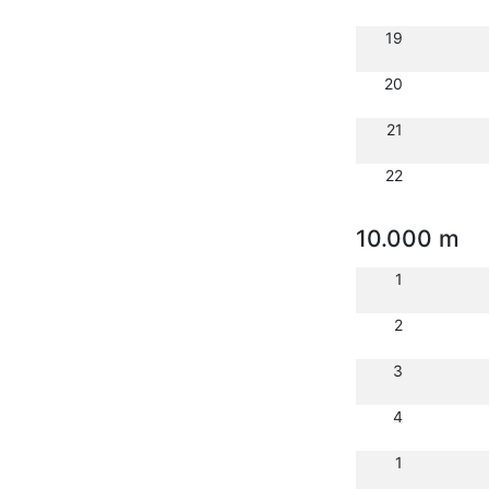
19
20
21
22
10.000 m
1
2
3
4
1