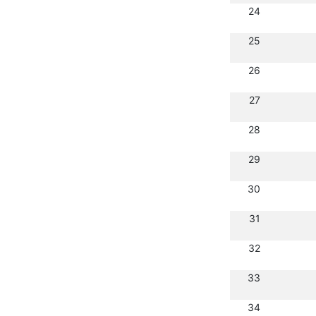
24
25
26
27
28
29
30
31
32
33
34