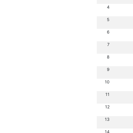
4
5
6
7
8
9
10
11
12
13
14