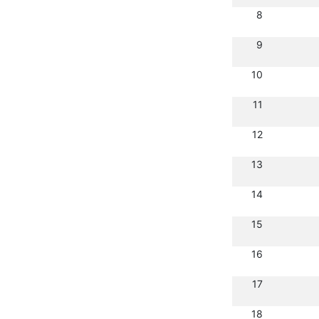
8
9
10
11
12
13
14
15
16
17
18