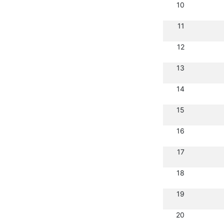
10
11
12
13
14
15
16
17
18
19
20