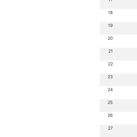
18
19
20
21
22
23
24
25
26
27