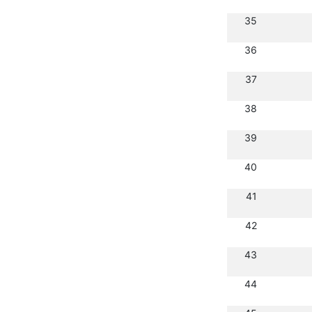
35
36
37
38
39
40
41
42
43
44