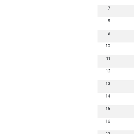
7
8
9
10
11
12
13
14
15
16
17