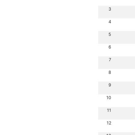
3
4
5
6
7
8
9
10
11
12