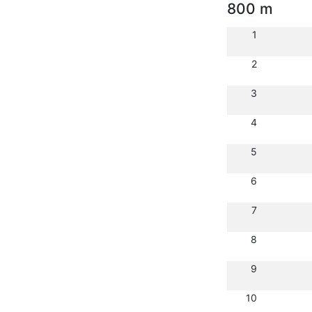
800 m
1
2
3
4
5
6
7
8
9
10