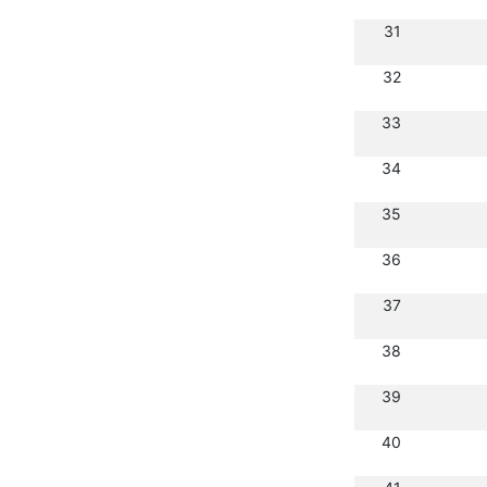
31
32
33
34
35
36
37
38
39
40