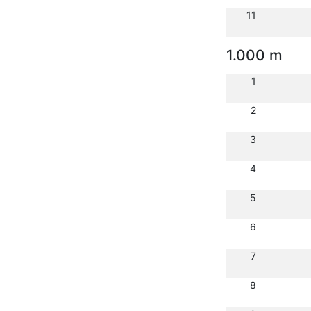
11
1.000 m
1
2
3
4
5
6
7
8