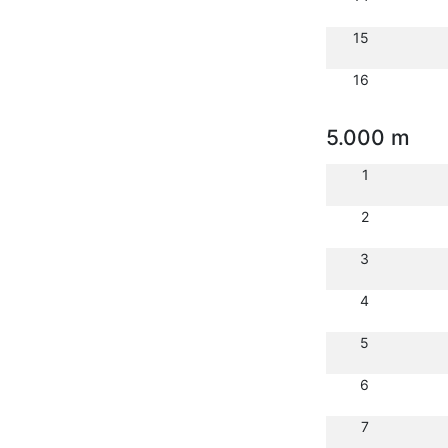
15
16
5.000 m
1
2
3
4
5
6
7