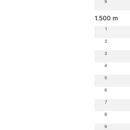
9
1.500 m
1
2
3
4
5
6
7
8
9