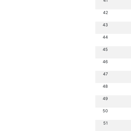
41
42
43
44
45
46
47
48
49
50
51