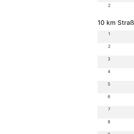
2
10 km Stra
1
2
3
4
5
6
7
8