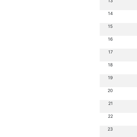
13
14
15
16
17
18
19
20
21
22
23