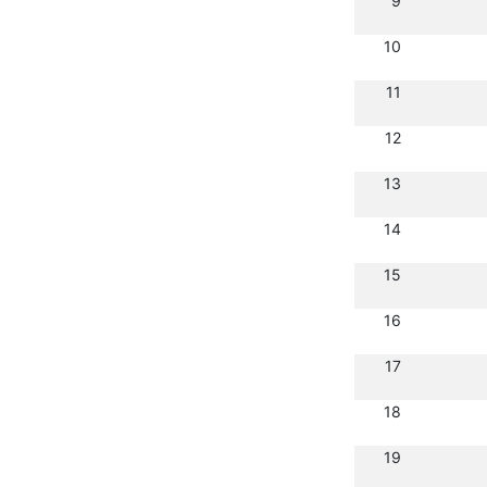
9
10
11
12
13
14
15
16
17
18
19