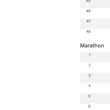
45
46
47
48
Marathon
1
2
3
4
5
6