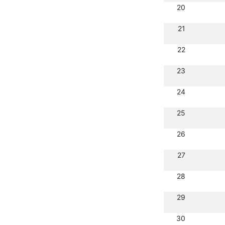
20
21
22
23
24
25
26
27
28
29
30