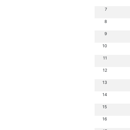
7
8
9
10
11
12
13
14
15
16