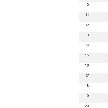
10
11
12
13
14
15
16
17
18
19
20