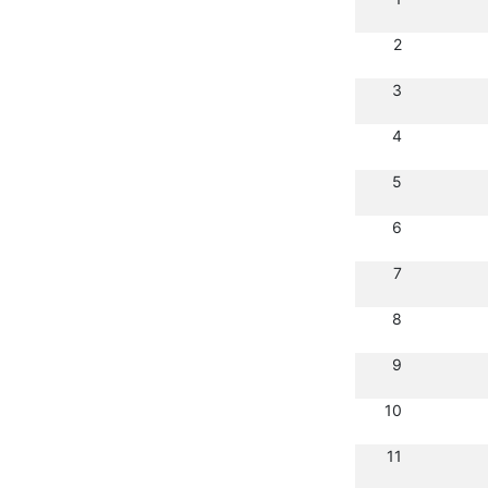
2
3
4
5
6
7
8
9
10
11