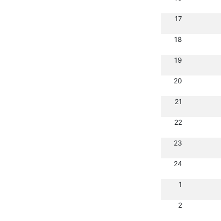
17
18
19
20
21
22
23
24
1
2