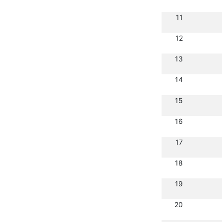
11
12
13
14
15
16
17
18
19
20