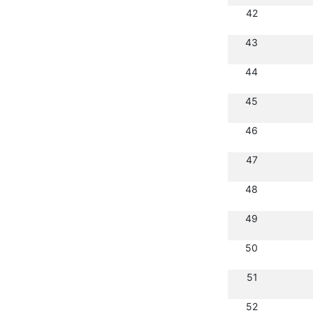
42
43
44
45
46
47
48
49
50
51
52