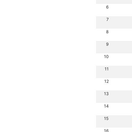
6
7
8
9
10
11
12
13
14
15
16