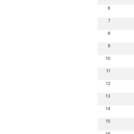
6
7
8
9
10
11
12
13
14
15
16