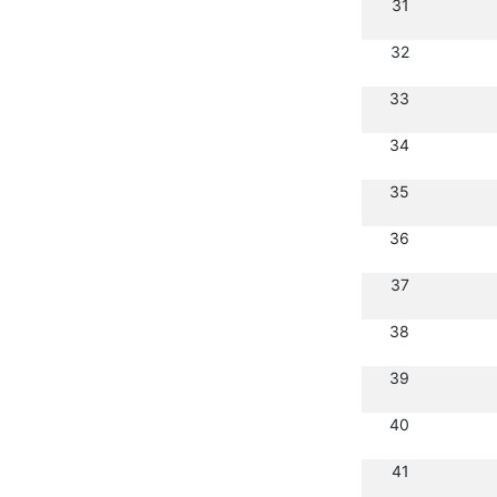
31
32
33
34
35
36
37
38
39
40
41