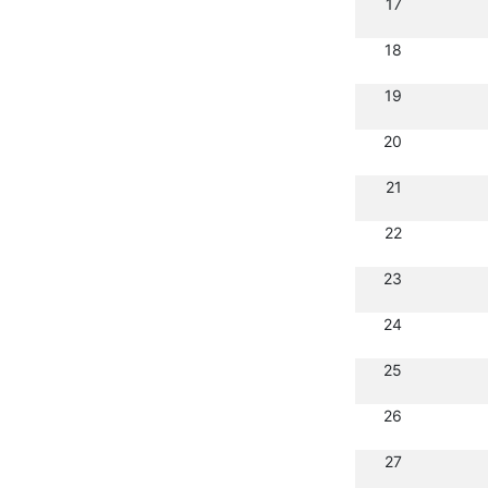
17
18
19
20
21
22
23
24
25
26
27