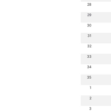
28
29
30
31
32
33
34
35
1
2
3