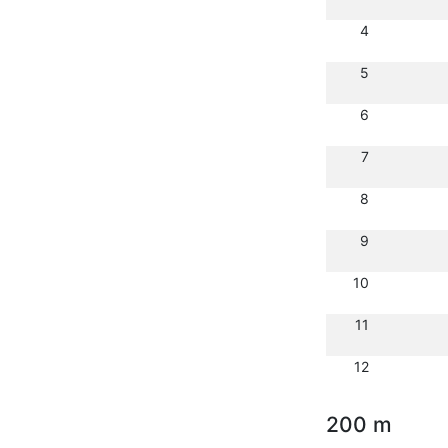
4
5
6
7
8
9
10
11
12
200 m