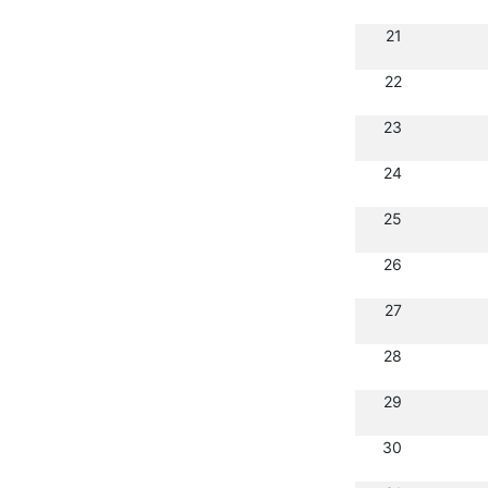
21
22
23
24
25
26
27
28
29
30