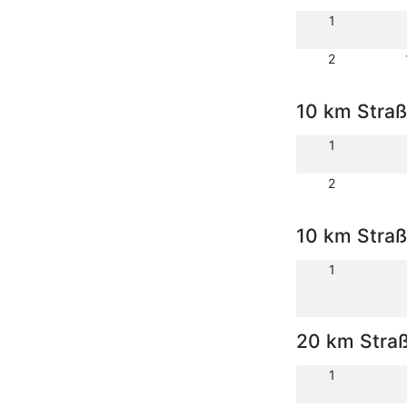
1
2
10 km Stra
1
2
10 km Stra
1
20 km Stra
1