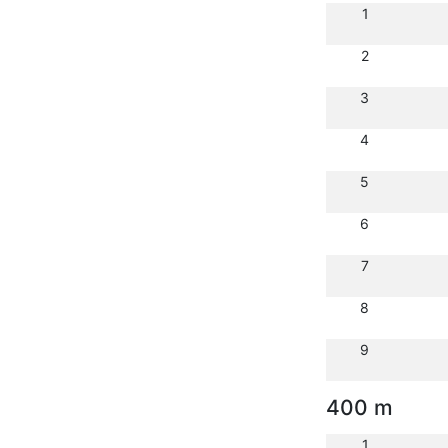
1
2
3
4
5
6
7
8
9
400 m
1