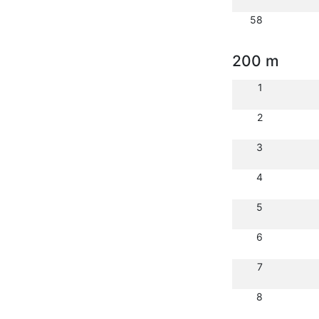
58
200 m
1
2
3
4
5
6
7
8