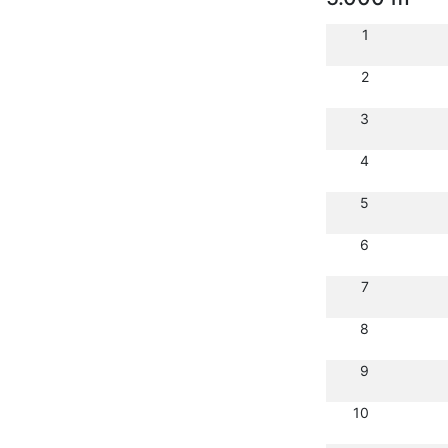
1
2
3
4
5
6
7
8
9
10