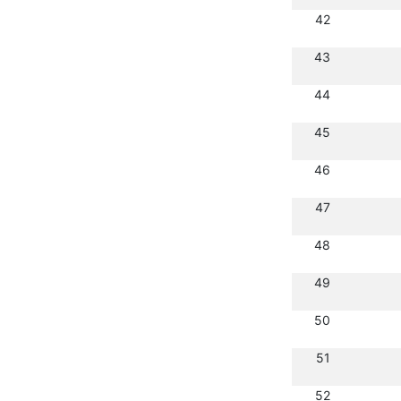
42
43
44
45
46
47
48
49
50
51
52