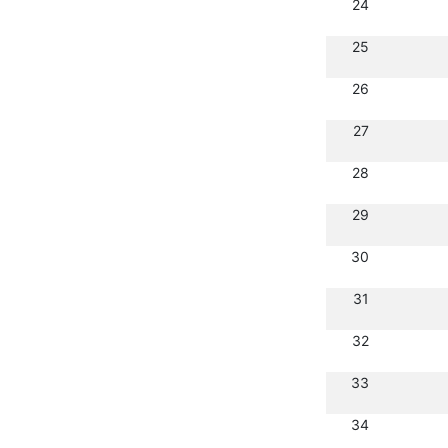
24
25
26
27
28
29
30
31
32
33
34