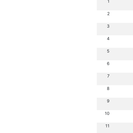
1
2
3
4
5
6
7
8
9
10
11