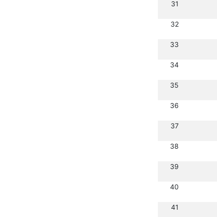
31
32
33
34
35
36
37
38
39
40
41