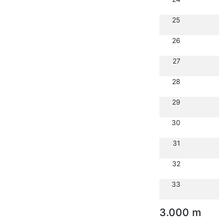
25
26
27
28
29
30
31
32
33
3.000 m