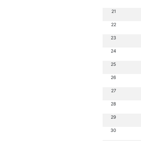
21
22
23
24
25
26
27
28
29
30