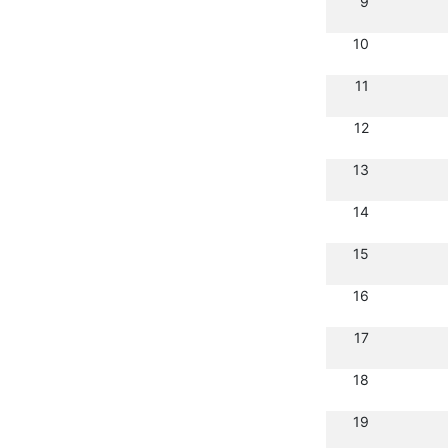
9
10
11
12
13
14
15
16
17
18
19