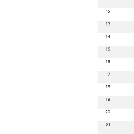
12
13
14
15
16
17
18
19
20
21