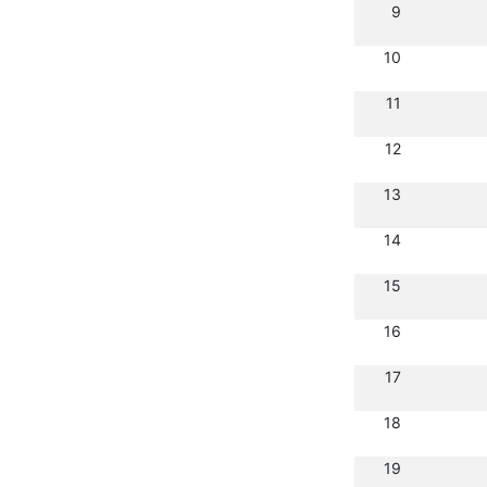
9
10
11
12
13
14
15
16
17
18
19