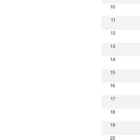
10
11
12
13
14
15
16
17
18
19
20