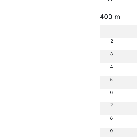
400 m
1
2
3
4
5
6
7
8
9