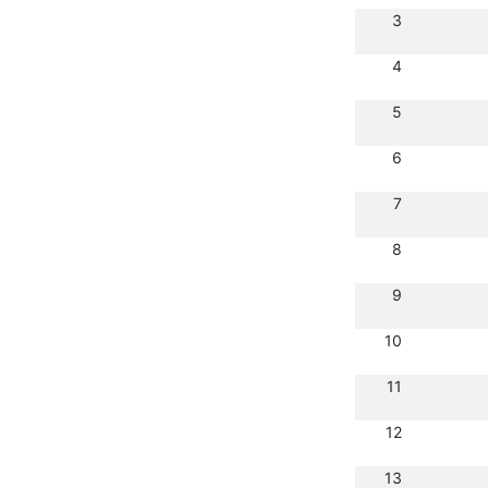
3
4
5
6
7
8
9
10
11
12
13