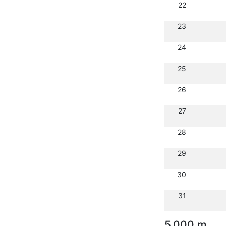
22
23
24
25
26
27
28
29
30
31
5.000 m