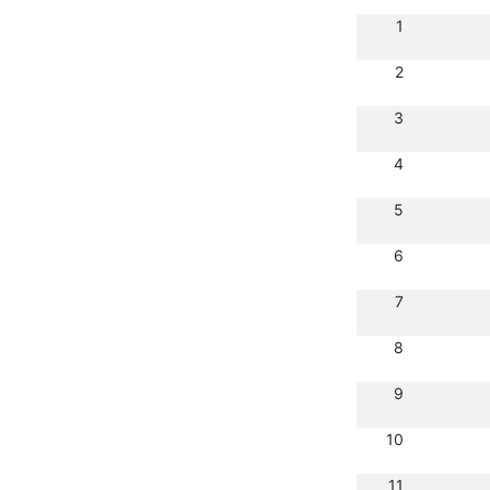
1
2
3
4
5
6
7
8
9
10
11