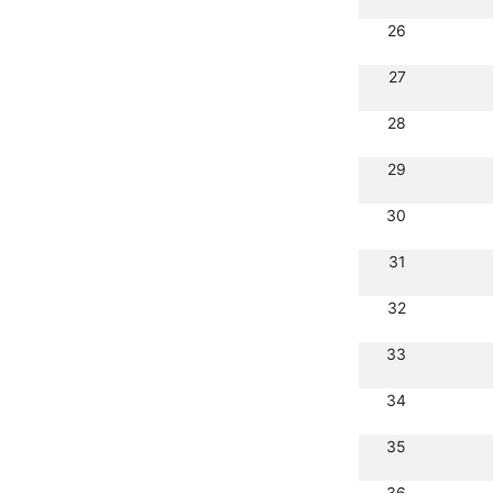
26
27
28
29
30
31
32
33
34
35
36