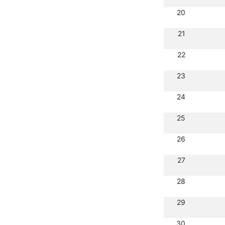
20
21
22
23
24
25
26
27
28
29
30