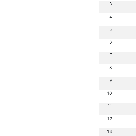
3
4
5
6
7
8
9
10
11
12
13