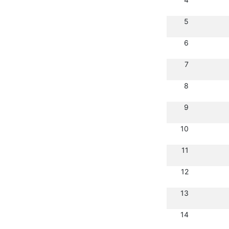
5
6
7
8
9
10
11
12
13
14