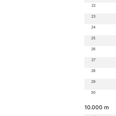
22
23
24
25
26
27
28
29
30
10.000 m