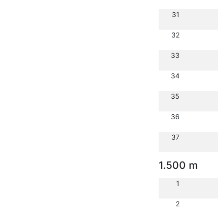
31
32
33
34
35
36
37
1.500 m
1
2