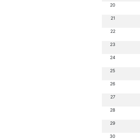
20
21
22
23
24
25
26
27
28
29
30