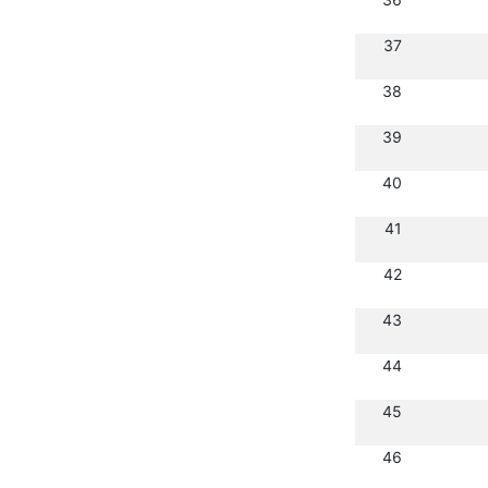
37
38
39
40
41
42
43
44
45
46