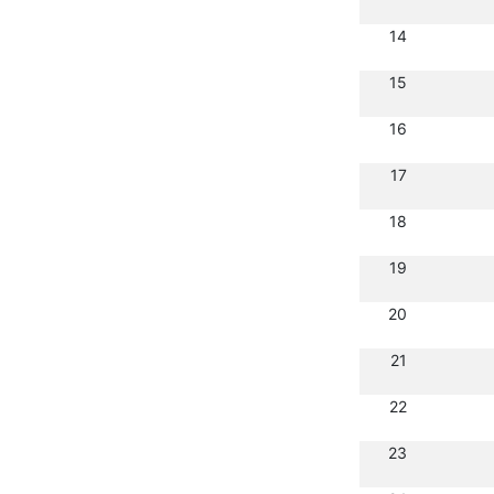
14
15
16
17
18
19
20
21
22
23