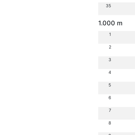
35
1.000 m
1
2
3
4
5
6
7
8