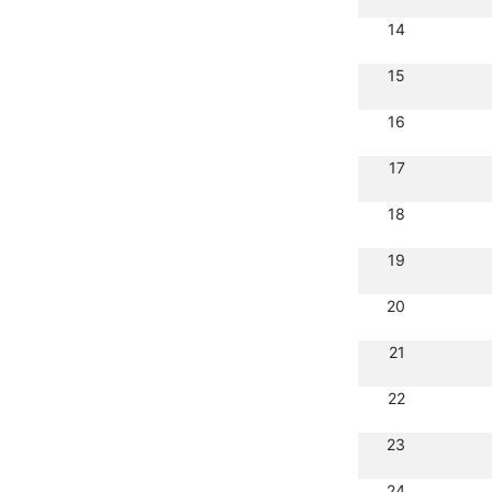
14
15
16
17
18
19
20
21
22
23
24