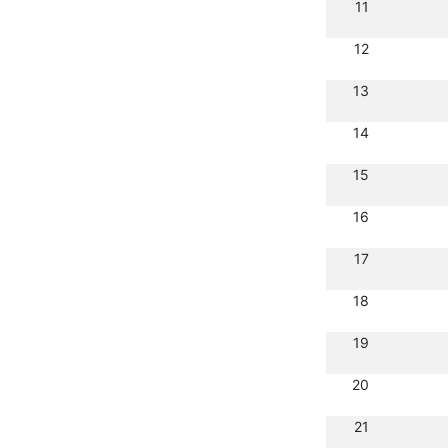
11
12
13
14
15
16
17
18
19
20
21