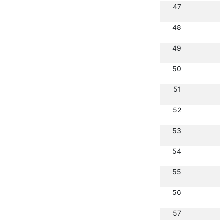
47
48
49
50
51
52
53
54
55
56
57