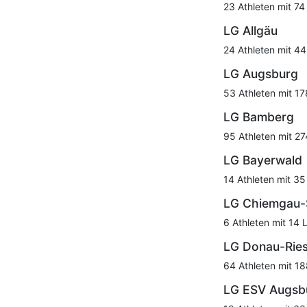
23 Athleten mit 74
LG Allgäu
24 Athleten mit 44
LG Augsburg
53 Athleten mit 17
LG Bamberg
95 Athleten mit 27
LG Bayerwald
14 Athleten mit 35
LG Chiemgau-
6 Athleten mit 14 
LG Donau-Rie
64 Athleten mit 18
LG ESV Augsb