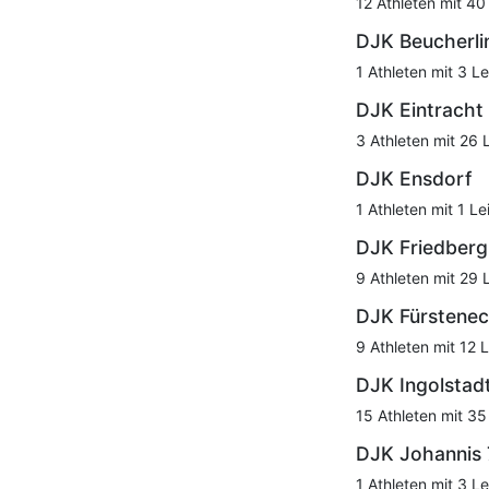
12 Athleten mit 40
DJK Beucherli
1 Athleten mit 3 Le
DJK Eintracht
3 Athleten mit 26 
DJK Ensdorf
1 Athleten mit 1 Le
DJK Friedberg
9 Athleten mit 29 
DJK Fürstene
9 Athleten mit 12 
DJK Ingolstad
15 Athleten mit 35
DJK Johannis
1 Athleten mit 3 Le