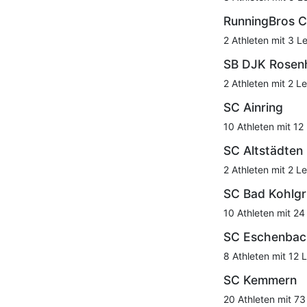
RunningBros 
2 Athleten mit 3 L
SB DJK Rosen
2 Athleten mit 2 Le
SC Ainring
10 Athleten mit 12
SC Altstädten
2 Athleten mit 2 Le
SC Bad Kohlg
10 Athleten mit 24
SC Eschenbac
8 Athleten mit 12 
SC Kemmern
20 Athleten mit 73