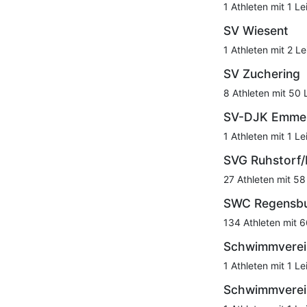
1 Athleten mit 1 Le
SV Wiesent
1 Athleten mit 2 Le
SV Zuchering
8 Athleten mit 50 
SV-DJK Emmer
1 Athleten mit 1 Le
SVG Ruhstorf/
27 Athleten mit 58
SWC Regensb
134 Athleten mit 6
Schwimmverei
1 Athleten mit 1 Le
Schwimmverei