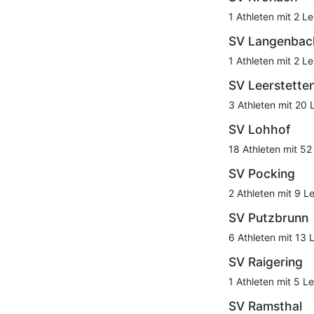
1 Athleten mit 2 Le
SV Langenbac
1 Athleten mit 2 Le
SV Leerstette
3 Athleten mit 20 
SV Lohhof
18 Athleten mit 52
SV Pocking
2 Athleten mit 9 L
SV Putzbrunn
6 Athleten mit 13 
SV Raigering
1 Athleten mit 5 Le
SV Ramsthal