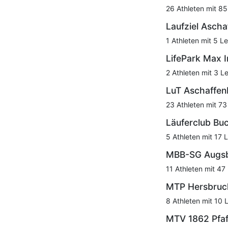
26 Athleten mit 85
Laufziel Asch
1 Athleten mit 5 Le
LifePark Max I
2 Athleten mit 3 L
LuT Aschaffen
23 Athleten mit 73
Läuferclub Bu
5 Athleten mit 17 
MBB-SG Augs
11 Athleten mit 47
MTP Hersbruc
8 Athleten mit 10 
MTV 1862 Pfaf