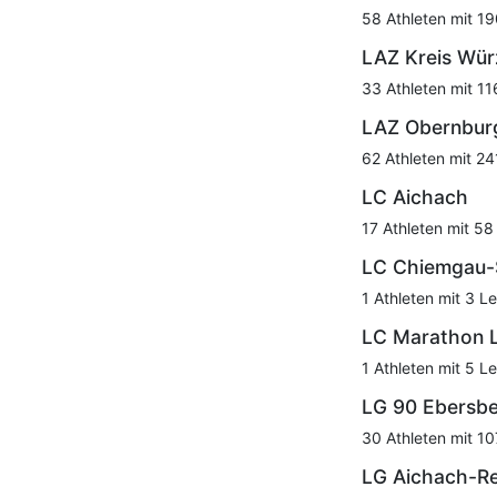
58 Athleten mit 19
LAZ Kreis Wü
33 Athleten mit 11
LAZ Obernbur
62 Athleten mit 24
LC Aichach
17 Athleten mit 58
LC Chiemgau-
1 Athleten mit 3 Le
LC Marathon L
1 Athleten mit 5 Le
LG 90 Ebersbe
30 Athleten mit 10
LG Aichach-Re