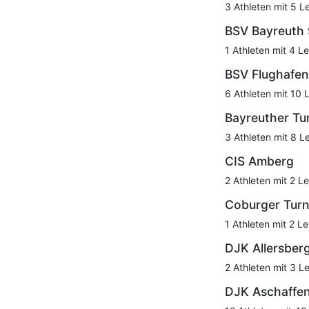
3 Athleten mit 5 L
BSV Bayreuth
1 Athleten mit 4 Le
BSV Flughafe
6 Athleten mit 10 
Bayreuther Tu
3 Athleten mit 8 L
CIS Amberg
2 Athleten mit 2 Le
Coburger Turn
1 Athleten mit 2 Le
DJK Allersber
2 Athleten mit 3 L
DJK Aschaffe