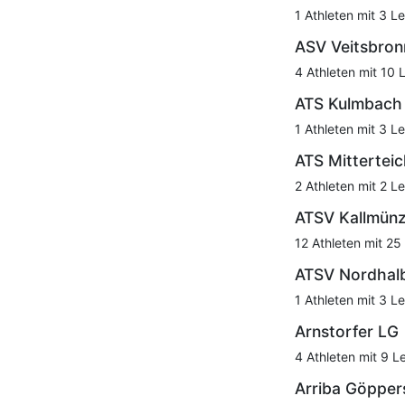
1 Athleten mit 3 Le
ASV Veitsbron
4 Athleten mit 10 
ATS Kulmbach
1 Athleten mit 3 Le
ATS Mittertei
2 Athleten mit 2 Le
ATSV Kallmün
12 Athleten mit 25
ATSV Nordhal
1 Athleten mit 3 Le
Arnstorfer LG
4 Athleten mit 9 L
Arriba Göpper