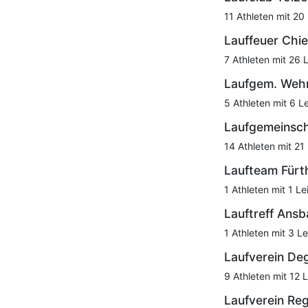
11 Athleten mit 20
Lauffeuer Chi
7 Athleten mit 26 
Laufgem. Weh
5 Athleten mit 6 L
Laufgemeinsc
14 Athleten mit 21
Laufteam Fürt
1 Athleten mit 1 Le
Lauftreff Ans
1 Athleten mit 3 Le
Laufverein De
9 Athleten mit 12 
Laufverein Reg