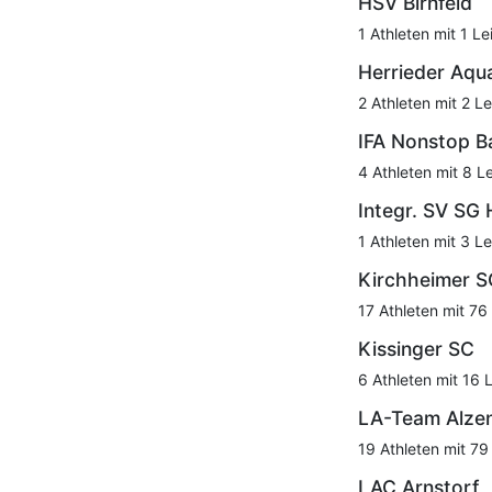
HSV Birnfeld
1 Athleten mit 1 Le
Herrieder Aqu
2 Athleten mit 2 Le
IFA Nonstop 
4 Athleten mit 8 L
Integr. SV SG
1 Athleten mit 3 Le
Kirchheimer S
17 Athleten mit 76
Kissinger SC
6 Athleten mit 16 
LA-Team Alze
19 Athleten mit 79
LAC Arnstorf