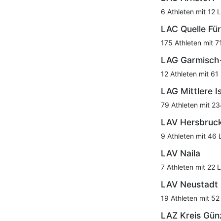
6 Athleten mit 12 
LAC Quelle Fü
175 Athleten mit 7
LAG Garmisch
12 Athleten mit 61
LAG Mittlere I
79 Athleten mit 23
LAV Hersbruc
9 Athleten mit 46 
LAV Naila
7 Athleten mit 22 
LAV Neustadt
19 Athleten mit 52
LAZ Kreis Gün