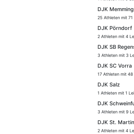
DJK Memming
25 Athleten mit 71
DJK Pörndorf
2 Athleten mit 4 L
DJK SB Regen
3 Athleten mit 3 L
DJK SC Vorra
17 Athleten mit 48
DJK Salz
1 Athleten mit 1 Le
DJK Schweinf
3 Athleten mit 9 L
DJK St. Marti
2 Athleten mit 4 L