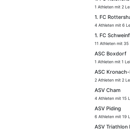
1 Athleten mit 2 Le
1. FC Rotters
4 Athleten mit 6 L
1. FC Schwein
11 Athleten mit 35
ASC Boxdorf
1 Athleten mit 1 Le
ASC Kronach-
2 Athleten mit 2 Le
ASV Cham
4 Athleten mit 15 
ASV Piding
6 Athleten mit 19 
ASV Triathlon