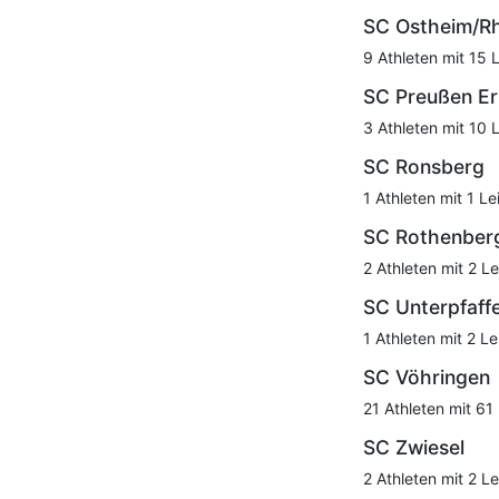
SC Ostheim/R
9 Athleten mit 15 
SC Preußen Er
3 Athleten mit 10 
SC Ronsberg
1 Athleten mit 1 Le
SC Rothenber
2 Athleten mit 2 Le
SC Unterpfaff
1 Athleten mit 2 Le
SC Vöhringen
21 Athleten mit 61
SC Zwiesel
2 Athleten mit 2 Le