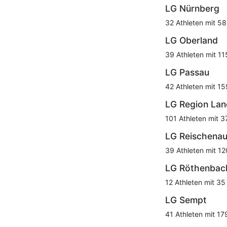
LG Nürnberg
32 Athleten mit 58
LG Oberland
39 Athleten mit 11
LG Passau
42 Athleten mit 15
LG Region Lan
101 Athleten mit 3
LG Reischena
39 Athleten mit 12
LG Röthenbac
12 Athleten mit 35
LG Sempt
41 Athleten mit 17