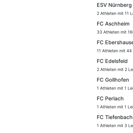
ESV Nürnberg
2 Athleten mit 11 L
FC Aschheim
33 Athleten mit 16
FC Ebershaus
11 Athleten mit 44
FC Edelsfeld
2 Athleten mit 2 Le
FC Gollhofen
1 Athleten mit 1 Le
FC Perlach
1 Athleten mit 1 Le
FC Tiefenbac
1 Athleten mit 3 Le