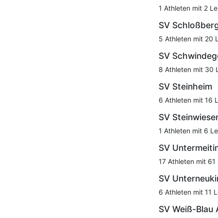
1 Athleten mit 2 Le
SV Schloßber
5 Athleten mit 20 
SV Schwindeg
8 Athleten mit 30 
SV Steinheim
6 Athleten mit 16 
SV Steinwiese
1 Athleten mit 6 Le
SV Untermeiti
17 Athleten mit 61
SV Unterneuki
6 Athleten mit 11 
SV Weiß-Blau 