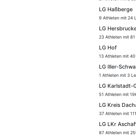
LG Haßberge
9 Athleten mit 24 
LG Hersbrucke
23 Athleten mit 81
LG Hof
13 Athleten mit 40
LG Iller-Schw
1 Athleten mit 3 Le
LG Karlstadt
51 Athleten mit 19
LG Kreis Dach
37 Athleten mit 11
LG LKr Aschaf
87 Athleten mit 25