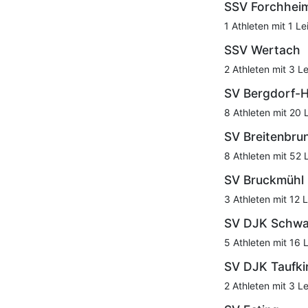
SSV Forchhei
1 Athleten mit 1 Le
SSV Wertach
2 Athleten mit 3 L
SV Bergdorf-
8 Athleten mit 20 
SV Breitenbru
8 Athleten mit 52 
SV Bruckmühl
3 Athleten mit 12 
SV DJK Schwa
5 Athleten mit 16 
SV DJK Taufki
2 Athleten mit 3 L