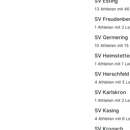
SV Esting
13 Athleten mit 46
SV Freudenbe
1 Athleten mit 2 Le
SV Germering
10 Athleten mit 15
SV Heimstette
1 Athleten mit 1 Le
SV Herschfeld
4 Athleten mit 5 L
SV Karlskron
1 Athleten mit 2 Le
SV Kasing
4 Athleten mit 6 L
SV Kronach