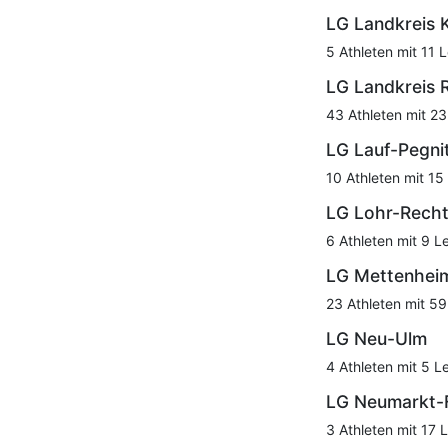
LG Landkreis 
5 Athleten mit 11 
LG Landkreis 
43 Athleten mit 23
LG Lauf-Pegni
10 Athleten mit 15
LG Lohr-Rech
6 Athleten mit 9 L
LG Mettenhei
23 Athleten mit 59
LG Neu-Ulm
4 Athleten mit 5 L
LG Neumarkt-
3 Athleten mit 17 