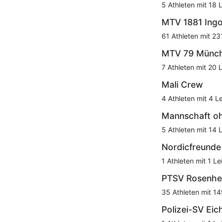
5 Athleten mit 18 
MTV 1881 Ingo
61 Athleten mit 23
MTV 79 Münc
7 Athleten mit 20 
Mali Crew
4 Athleten mit 4 L
Mannschaft o
5 Athleten mit 14 
Nordicfreund
1 Athleten mit 1 Le
PTSV Rosenhe
35 Athleten mit 14
Polizei-SV Eic