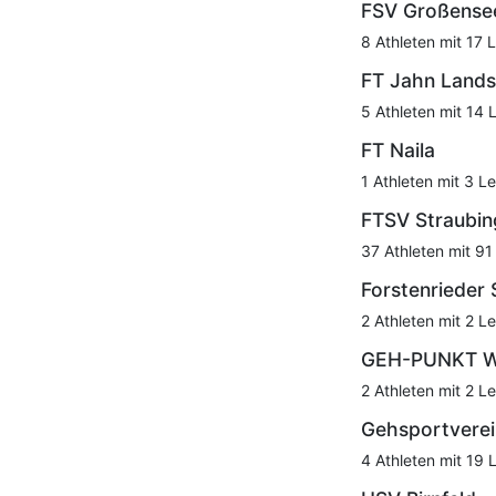
FSV Großense
8 Athleten mit 17 
FT Jahn Land
5 Athleten mit 14 
FT Naila
1 Athleten mit 3 Le
FTSV Straubin
37 Athleten mit 91
Forstenrieder
2 Athleten mit 2 Le
GEH-PUNKT W
2 Athleten mit 2 Le
Gehsportvere
4 Athleten mit 19 