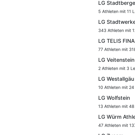
LG Stadtberg
5 Athleten mit 11 
LG Stadtwerk
343 Athleten mit 1
LG TELIS FIN
77 Athleten mit 31
LG Veitenstein
2 Athleten mit 3 L
LG Westallgäu
10 Athleten mit 24
LG Wolfstein
13 Athleten mit 48
LG Würm Athle
47 Athleten mit 13