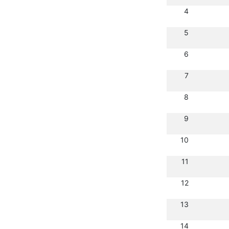
4
5
6
7
8
9
10
11
12
13
14