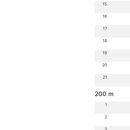
15
16
17
18
19
20
21
200 m
1
2
3