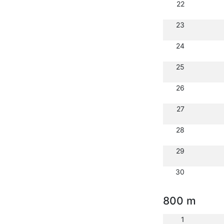
22
23
24
25
26
27
28
29
30
800 m
1