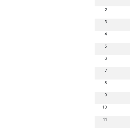
2
3
4
5
6
7
8
9
10
11