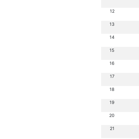
12
13
14
15
16
17
18
19
20
21