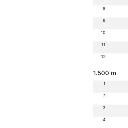
8
9
10
11
12
1.500 m
1
2
3
4