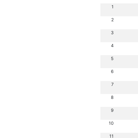
1
2
3
4
5
6
7
8
9
10
11