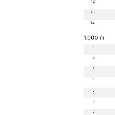
12
13
14
1.000 m
1
2
3
4
5
6
7