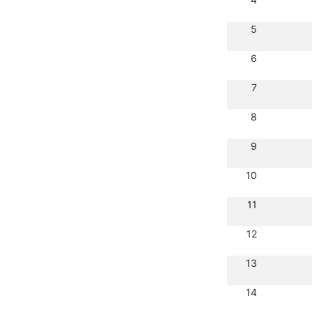
5
6
7
8
9
10
11
12
13
14