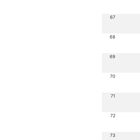
67
68
69
70
71
72
73