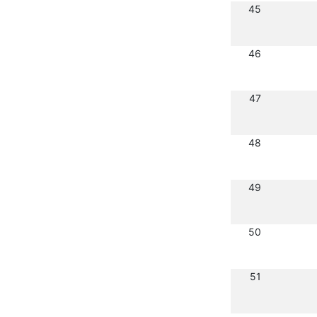
45
46
47
48
49
50
51