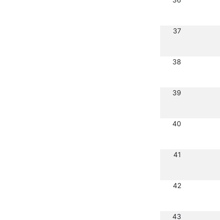
37
38
39
40
41
42
43