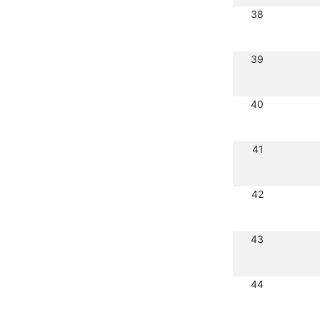
38
39
40
41
42
43
44