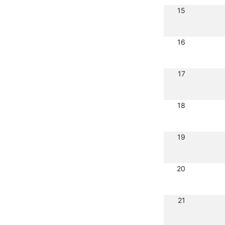
15
16
17
18
19
20
21