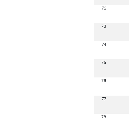
72
73
74
75
76
77
78