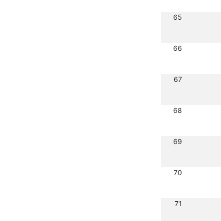
65
66
67
68
69
70
71