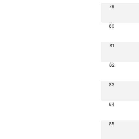
79
80
81
82
83
84
85