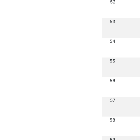
52
53
54
55
56
57
58
59