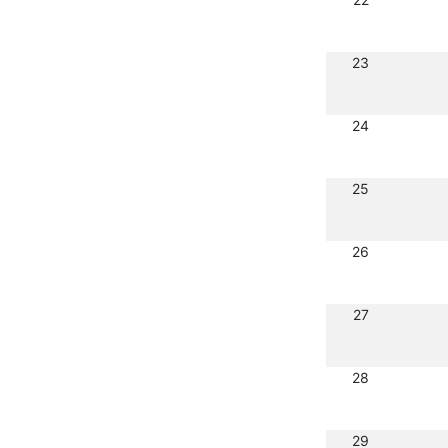
23
24
25
26
27
28
29