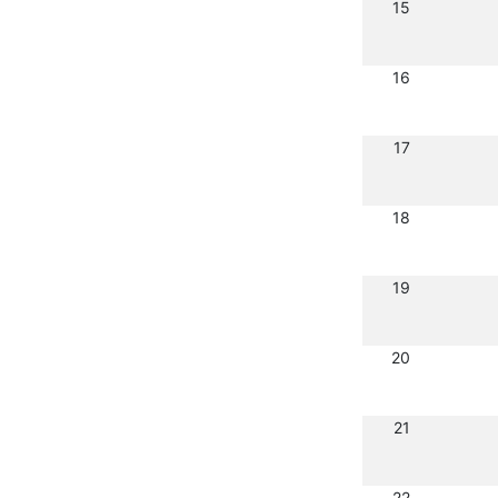
15
16
17
18
19
20
21
22