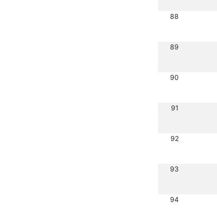
88
89
90
91
92
93
94