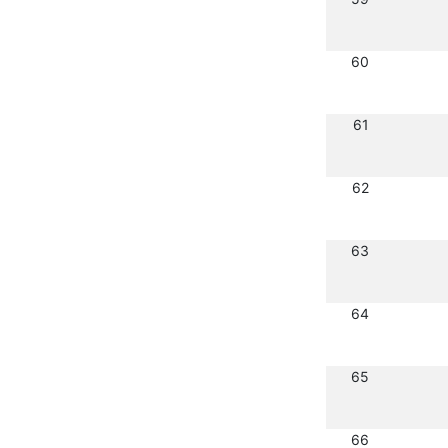
60
61
62
63
64
65
66