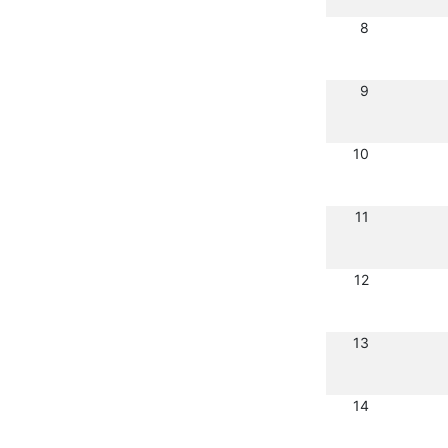
8
9
10
11
12
13
14