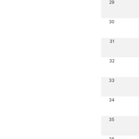
29
30
31
32
33
34
35
36