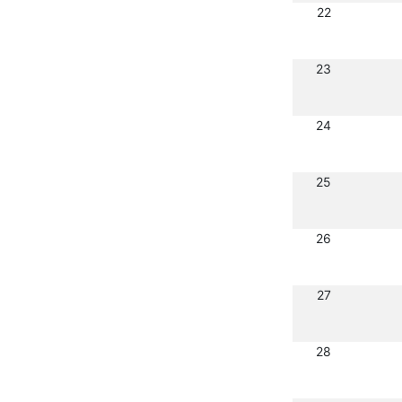
22
23
24
25
26
27
28