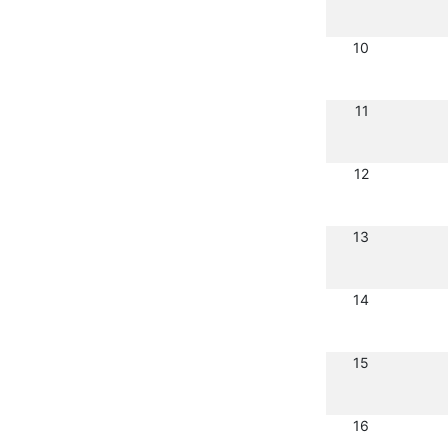
10
11
12
13
14
15
16