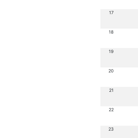
17
18
19
20
21
22
23