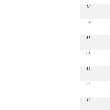
31
32
33
34
35
36
37