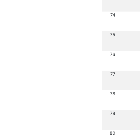
74
75
76
77
78
79
80