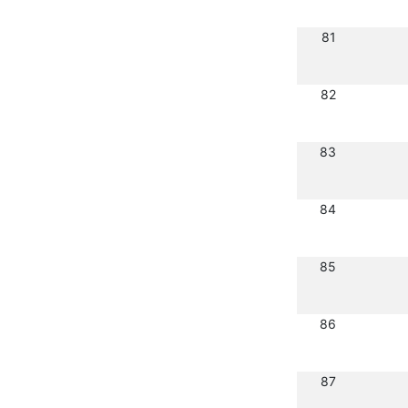
81
82
83
84
85
86
87