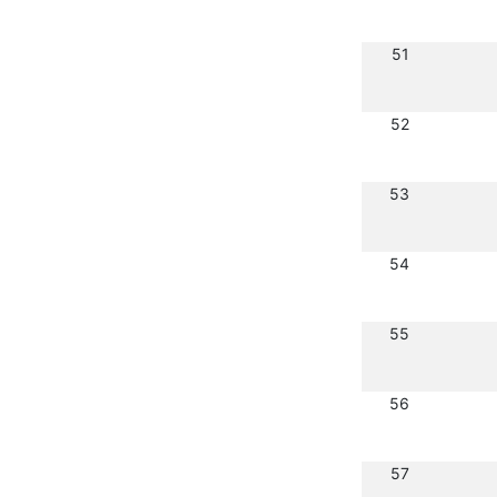
51
52
53
54
55
56
57