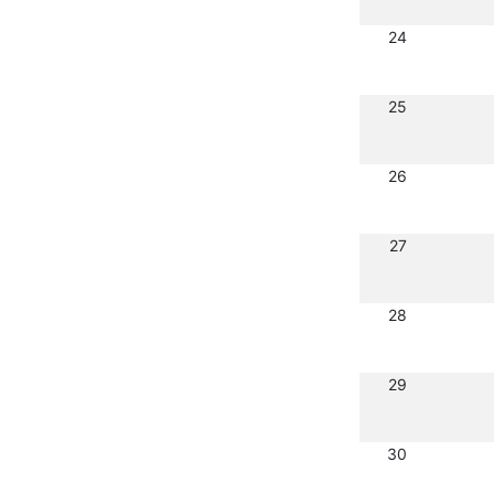
24
25
26
27
28
29
30