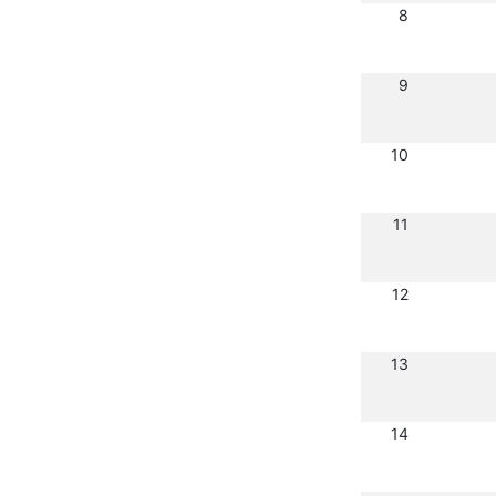
8
9
10
11
12
13
14