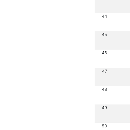
44
45
46
47
48
49
50