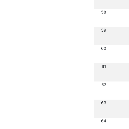
58
59
60
61
62
63
64