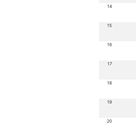
14
15
16
17
18
19
20