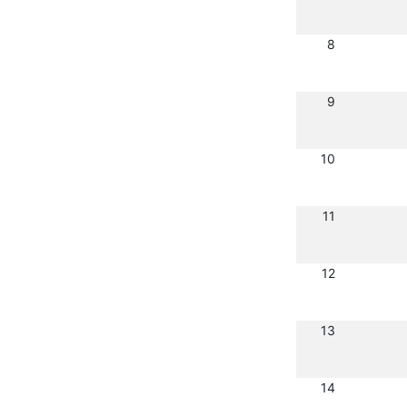
8
9
10
11
12
13
14