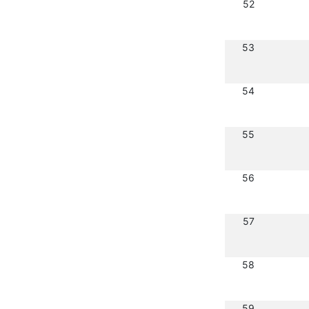
52
53
54
55
56
57
58
59