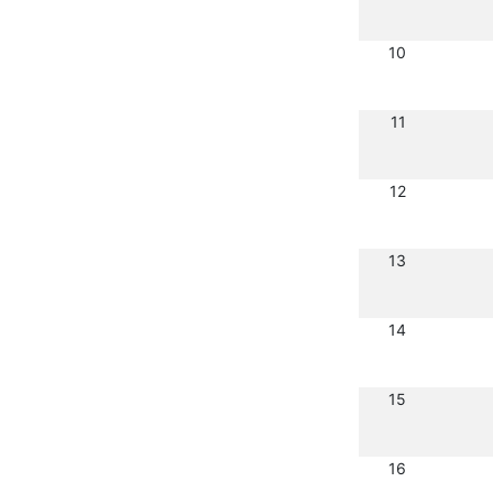
10
11
12
13
14
15
16