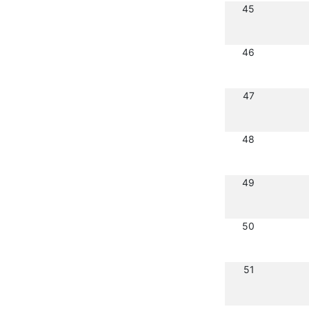
45
46
47
48
49
50
51