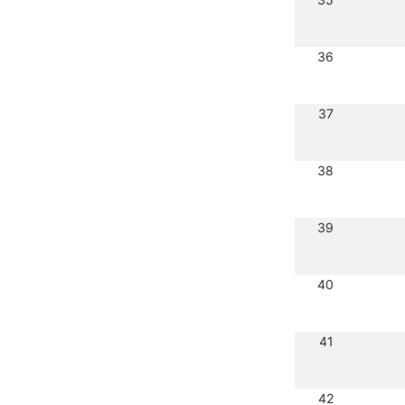
36
37
38
39
40
41
42