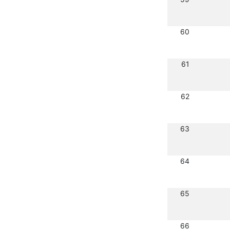
60
61
62
63
64
65
66