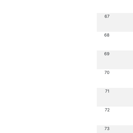
67
68
69
70
71
72
73