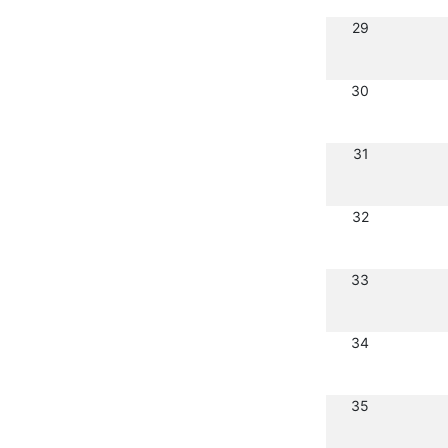
29
30
31
32
33
34
35