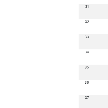
31
32
33
34
35
36
37