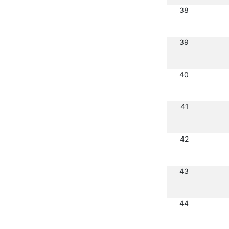
38
39
40
41
42
43
44