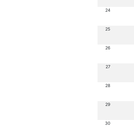
24
25
26
27
28
29
30