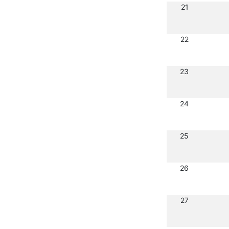
21
22
23
24
25
26
27