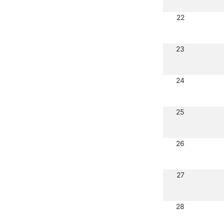
22
23
24
25
26
27
28