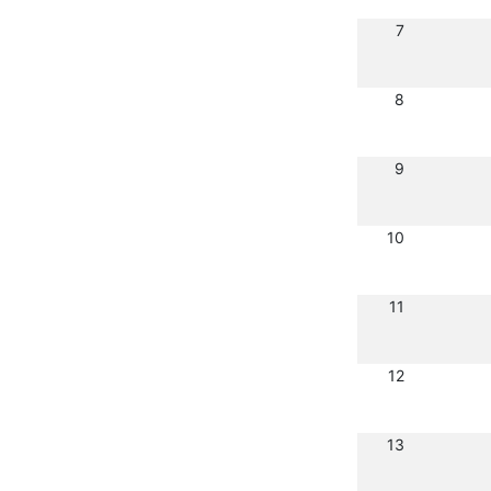
7
8
9
10
11
12
13