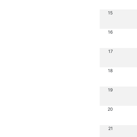
15
16
17
18
19
20
21