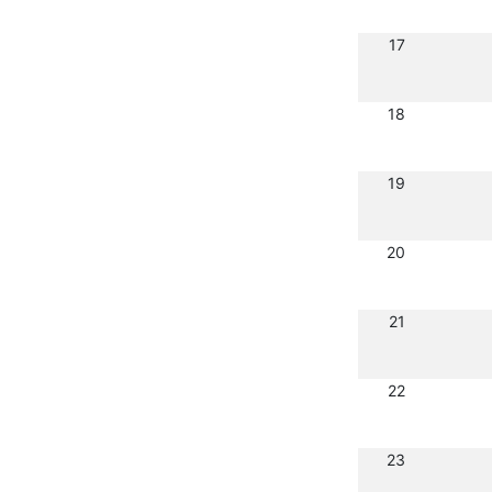
17
18
19
20
21
22
23