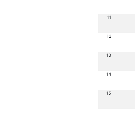
11
12
13
14
15