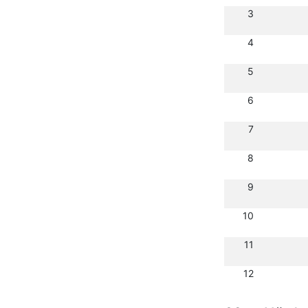
3
4
5
6
7
8
9
10
11
12