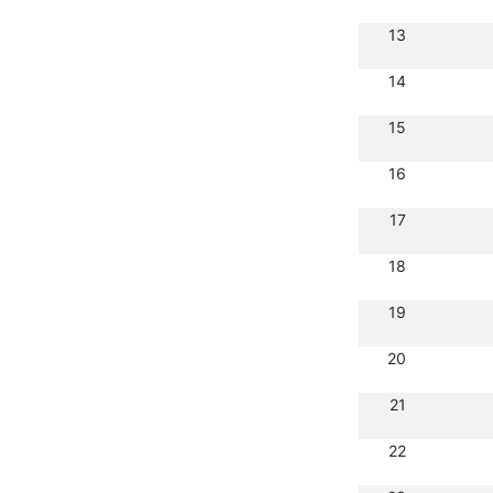
13
14
15
16
17
18
19
20
21
22