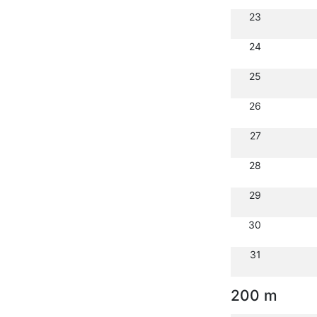
23
24
25
26
27
28
29
30
31
200 m