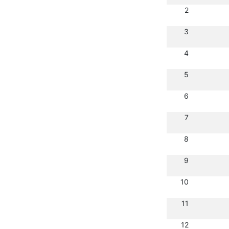
2
3
4
5
6
7
8
9
10
11
12