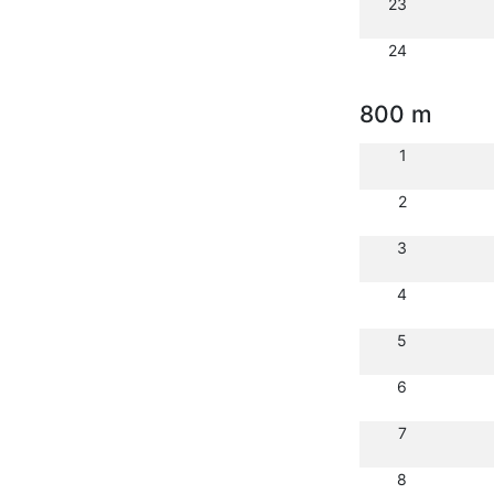
23
24
800 m
1
2
3
4
5
6
7
8