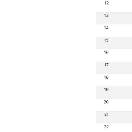
12
13
14
15
16
17
18
19
20
21
22