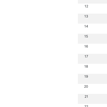
12
13
14
15
16
17
18
19
20
21
22