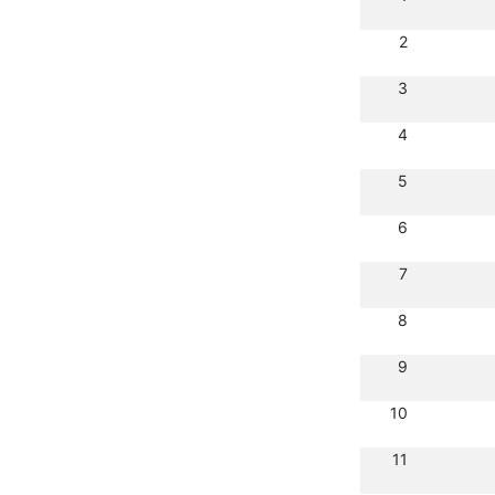
2
3
4
5
6
7
8
9
10
11