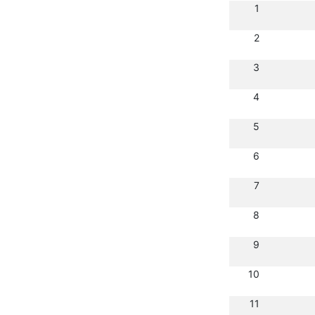
1
2
3
4
5
6
7
8
9
10
11