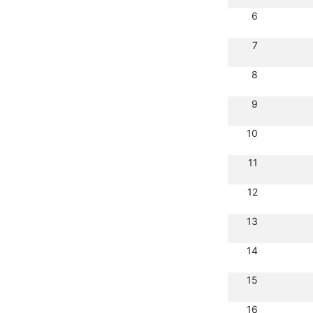
6
7
8
9
10
11
12
13
14
15
16