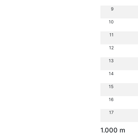
9
10
11
12
13
14
15
16
17
1.000 m