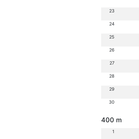
23
24
25
26
27
28
29
30
400 m
1