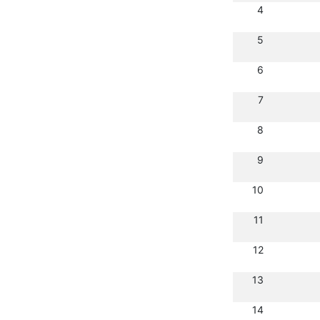
4
5
6
7
8
9
10
11
12
13
14