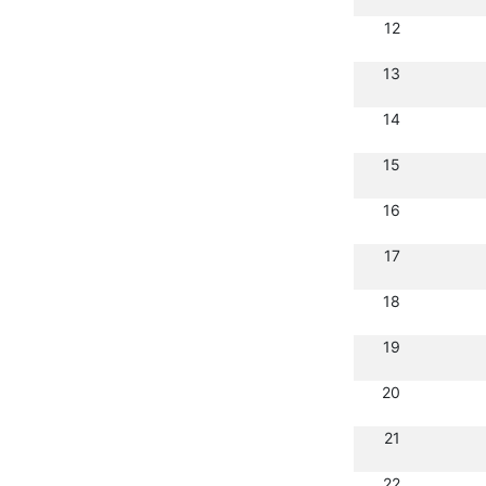
12
13
14
15
16
17
18
19
20
21
22