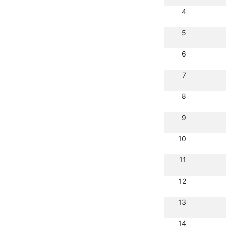
4
5
6
7
8
9
10
11
12
13
14