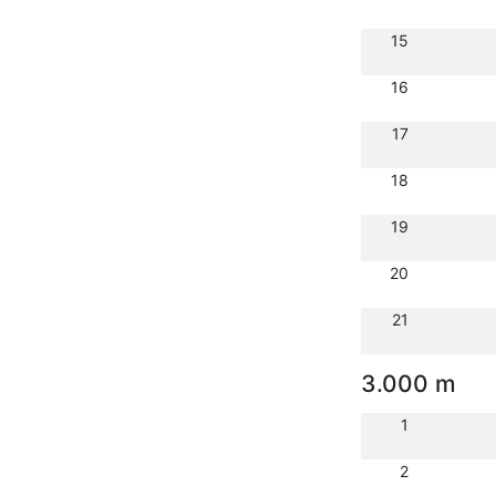
15
16
17
18
19
20
21
3.000 m
1
2