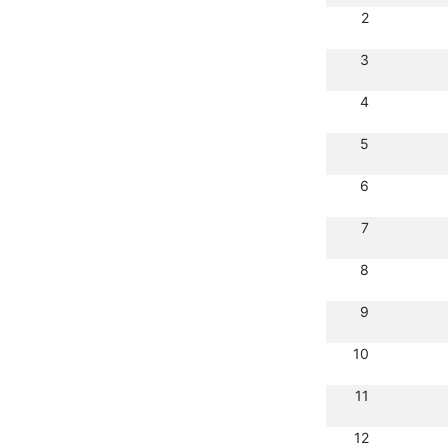
2
3
4
5
6
7
8
9
10
11
12