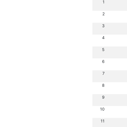
1
2
3
4
5
6
7
8
9
10
11