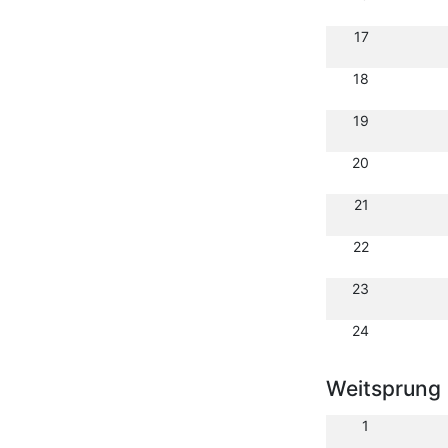
17
18
19
20
21
22
23
24
Weitsprung
1