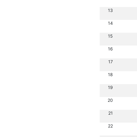
13
14
15
16
17
18
19
20
21
22