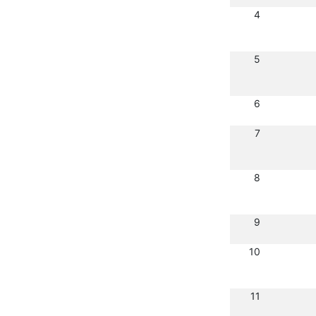
4
5
6
7
8
9
10
11