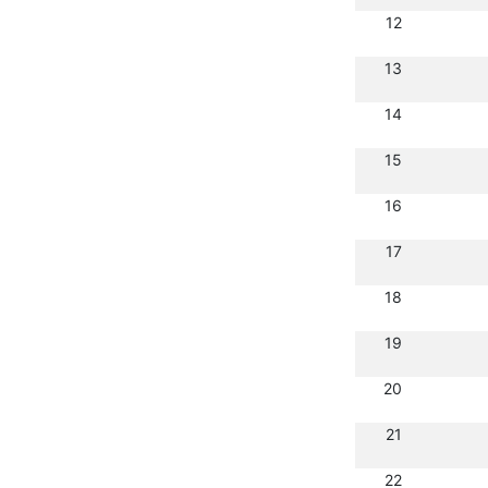
12
13
14
15
16
17
18
19
20
21
22