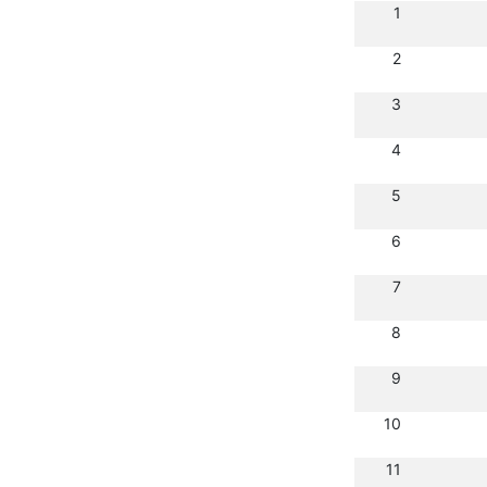
1
2
3
4
5
6
7
8
9
10
11