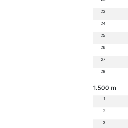
23
24
25
26
27
28
1.500 m
1
2
3