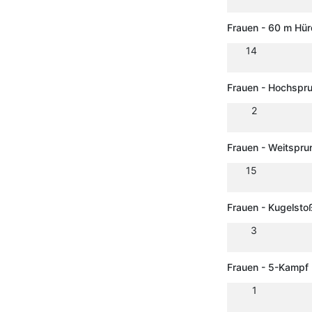
Frauen - 60 m Hü
14
Frauen - Hochspr
2
Frauen - Weitspru
15
Frauen - Kugelsto
3
Frauen - 5-Kampf
1