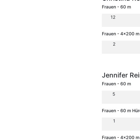
Frauen - 60 m
12
Frauen - 4x200 m 
2
Jennifer Re
Frauen - 60 m
5
Frauen - 60 m Hü
1
Frauen - 4x200 m 