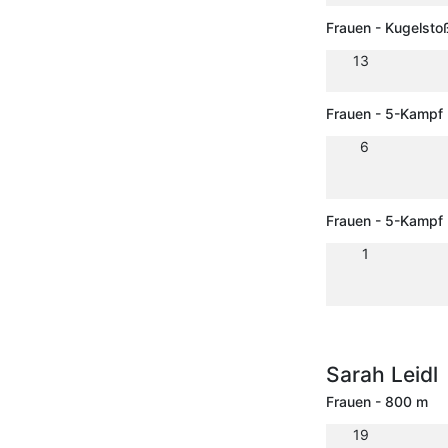
Frauen - Kugelsto
13
Frauen - 5-Kampf
6
Frauen - 5-Kampf
1
Sarah Leidl
Frauen - 800 m
19