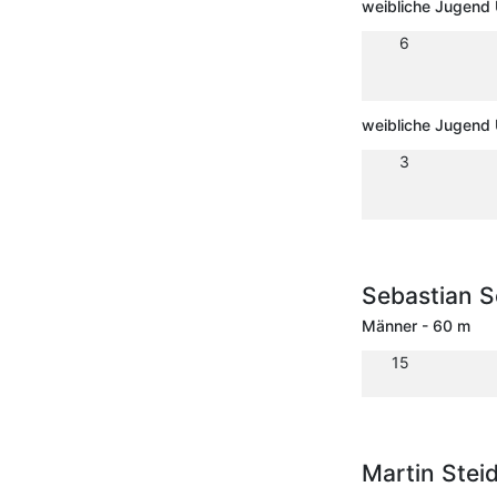
weibliche Jugend
6
weibliche Jugend
3
Sebastian 
Männer - 60 m
15
Martin Stei