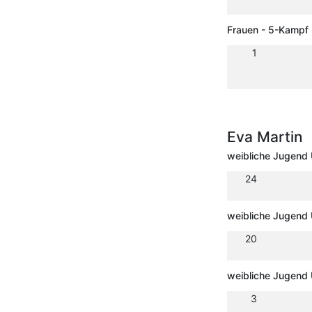
Frauen - 5-Kampf
1
Eva Martin
weibliche Jugend 
24
weibliche Jugend 
20
weibliche Jugend
3