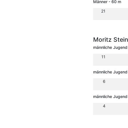
Männer - 60 m
21
Moritz Stei
männliche Jugend
11
männliche Jugend
6
männliche Jugend
4