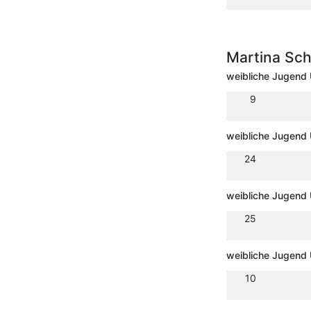
Martina Sc
weibliche Jugend
9
weibliche Jugend 
24
weibliche Jugend
25
weibliche Jugend 
10