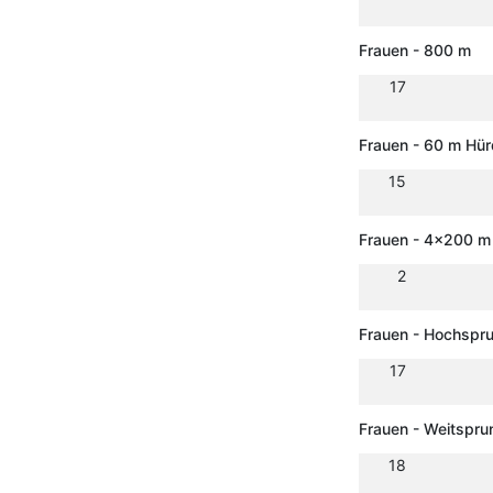
Frauen - 800 m
17
Frauen - 60 m Hü
15
Frauen - 4x200 m 
2
Frauen - Hochspr
17
Frauen - Weitspru
18