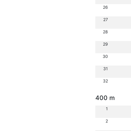
26
27
28
29
30
31
32
400 m
1
2