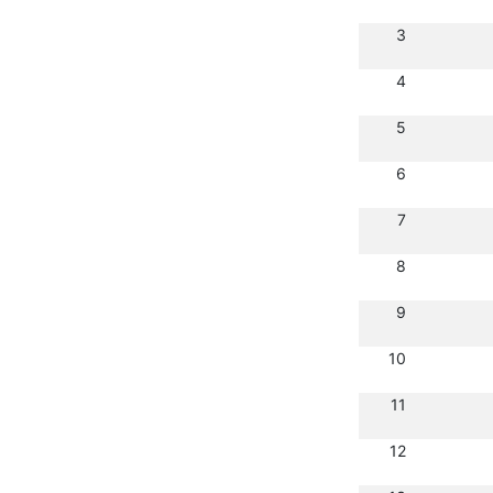
3
4
5
6
7
8
9
10
11
12