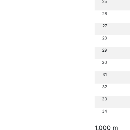
25
26
27
28
29
30
31
32
33
34
1.000 m