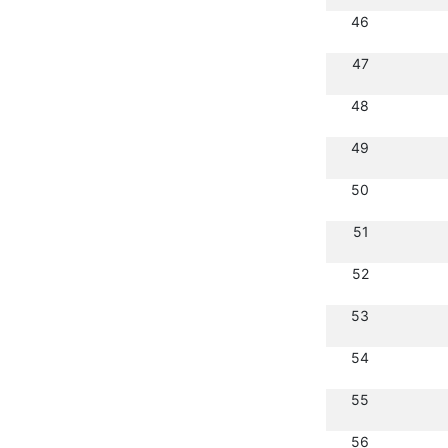
46
47
48
49
50
51
52
53
54
55
56