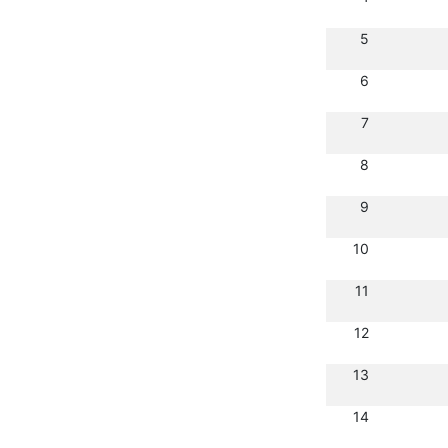
5
6
7
8
9
10
11
12
13
14