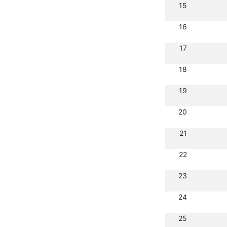
15
16
17
18
19
20
21
22
23
24
25