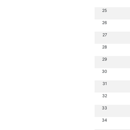
25
26
27
28
29
30
31
32
33
34