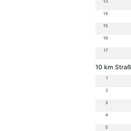
13
14
15
16
17
10 km Stra
1
2
3
4
5