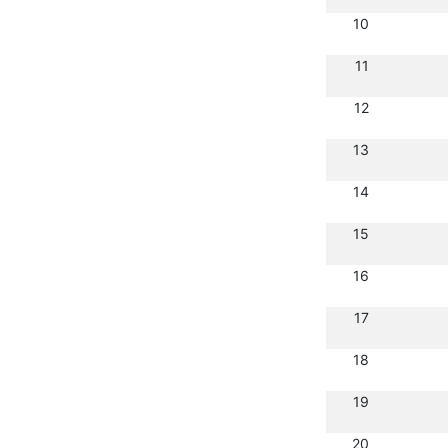
10
11
12
13
14
15
16
17
18
19
20