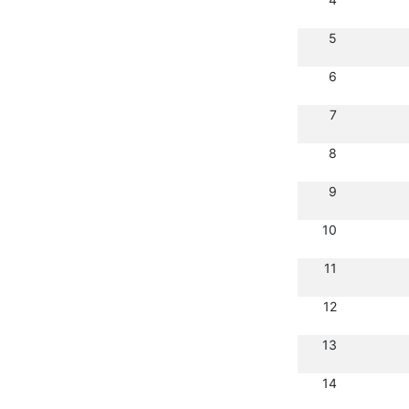
5
6
7
8
9
10
11
12
13
14