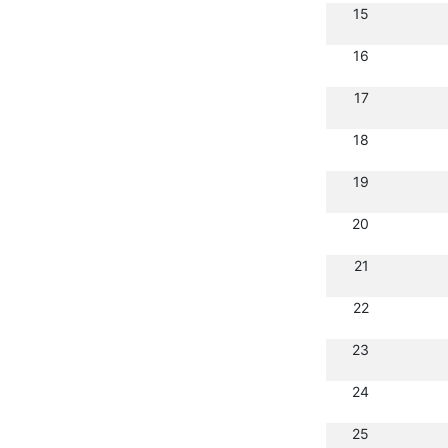
15
16
17
18
19
20
21
22
23
24
25