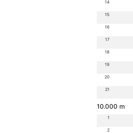
14
15
16
17
18
19
20
21
10.000 m
1
2