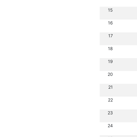
15
16
17
18
19
20
21
22
23
24