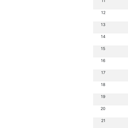
11
12
13
14
15
16
17
18
19
20
21