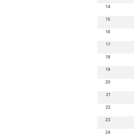
14
15
16
17
18
19
20
21
22
23
24