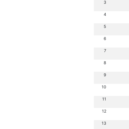
3
4
5
6
7
8
9
10
11
12
13