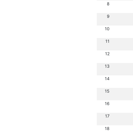
8
9
10
11
12
13
14
15
16
17
18