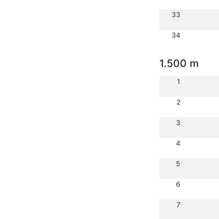
33
34
1.500 m
1
2
3
4
5
6
7