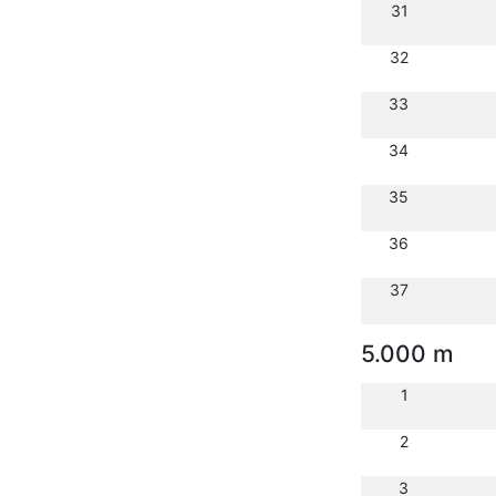
31
32
33
34
35
36
37
5.000 m
1
2
3