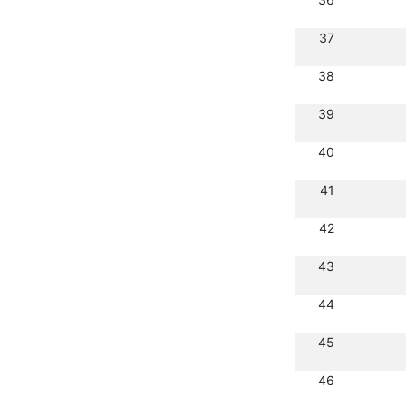
37
38
39
40
41
42
43
44
45
46