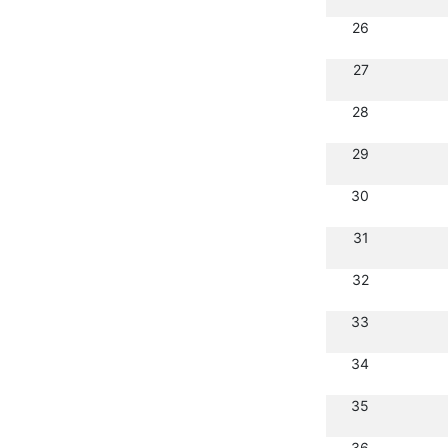
26
27
28
29
30
31
32
33
34
35
36