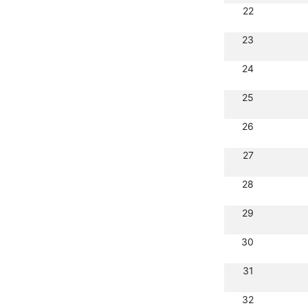
22
23
24
25
26
27
28
29
30
31
32