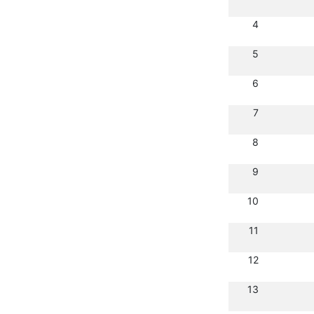
4
5
6
7
8
9
10
11
12
13