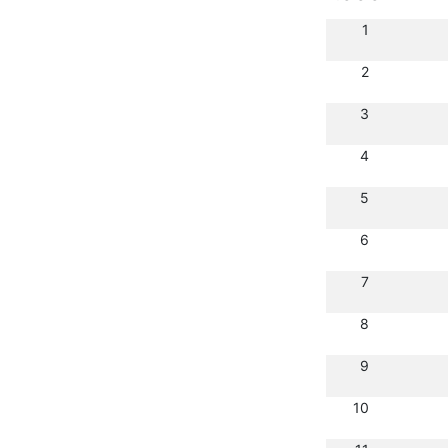
1
2
3
4
5
6
7
8
9
10