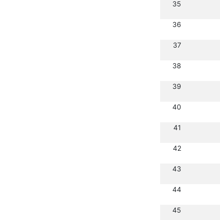
35
36
37
38
39
40
41
42
43
44
45