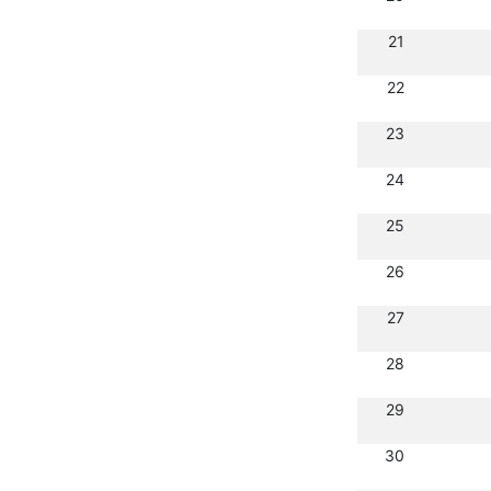
21
22
23
24
25
26
27
28
29
30