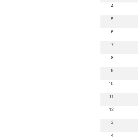
4
5
6
7
8
9
10
11
12
13
14