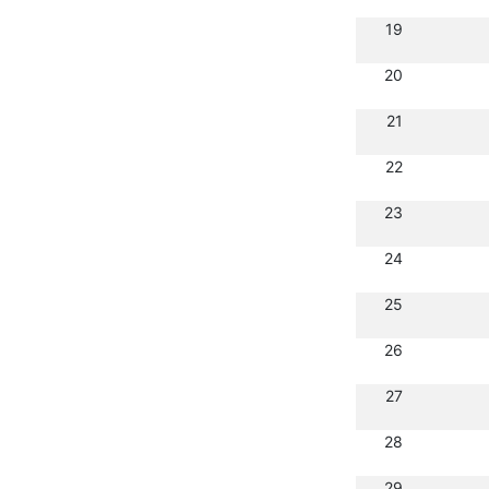
19
20
21
22
23
24
25
26
27
28
29