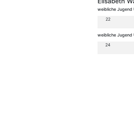
Elisabeth W
weibliche Jugend
22
weibliche Jugend
24