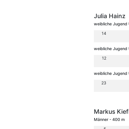
Julia Hainz
weibliche Jugend
14
weibliche Jugend
12
weibliche Jugend
23
Markus Kief
Männer - 400 m
5