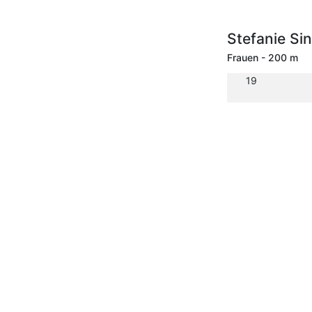
Stefanie Si
Frauen - 200 m
19