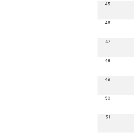
45
46
47
48
49
50
51