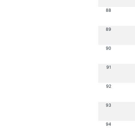
88
89
90
91
92
93
94