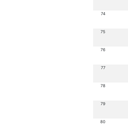
74
75
76
77
78
79
80