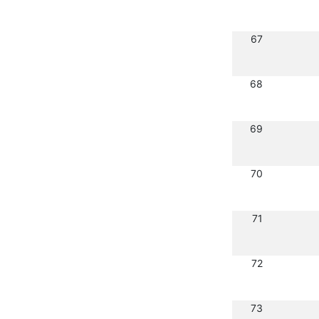
67
68
69
70
71
72
73