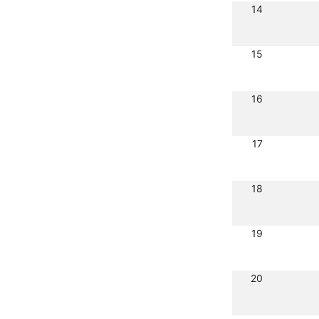
14
15
16
17
18
19
20