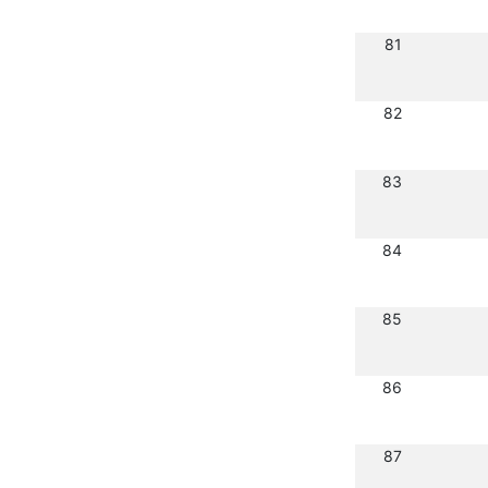
81
82
83
84
85
86
87