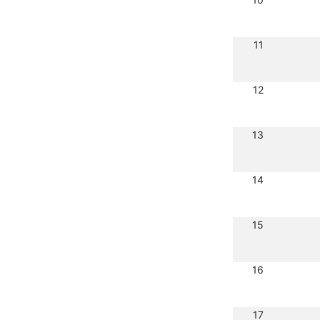
11
12
13
14
15
16
17