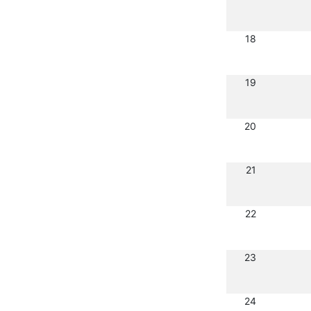
18
19
20
21
22
23
24