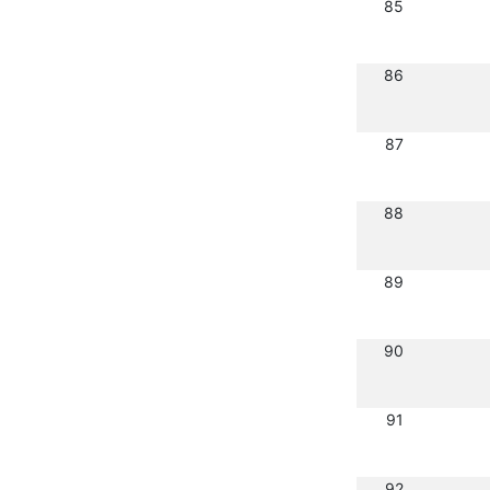
85
86
87
88
89
90
91
92