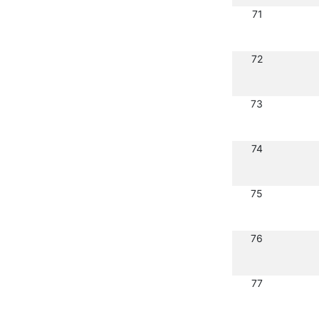
71
72
73
74
75
76
77