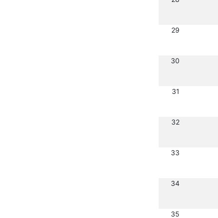
29
30
31
32
33
34
35