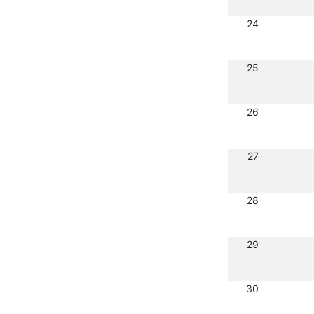
24
25
26
27
28
29
30