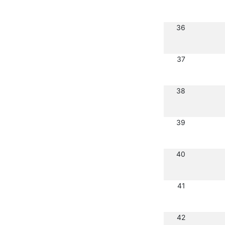
36
37
38
39
40
41
42