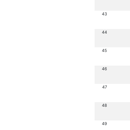
43
44
45
46
47
48
49