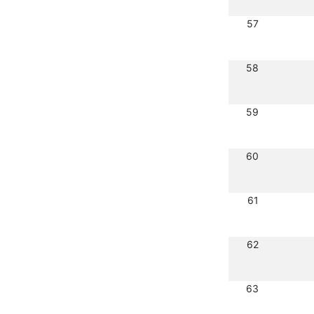
57
58
59
60
61
62
63