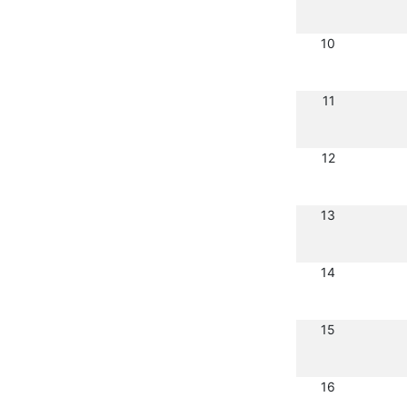
10
11
12
13
14
15
16