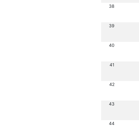
38
39
40
41
42
43
44