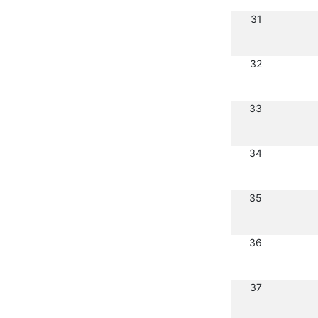
31
32
33
34
35
36
37