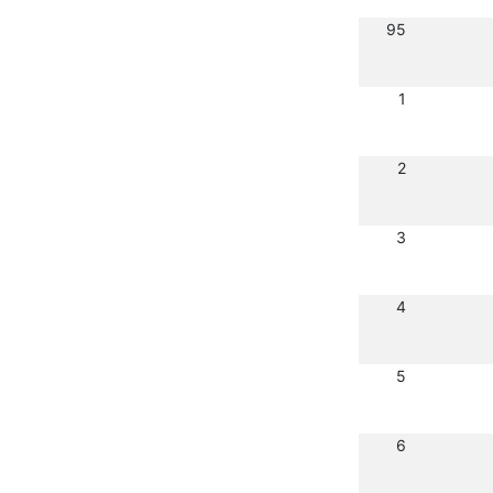
95
1
2
3
4
5
6