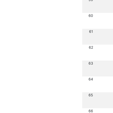
60
61
62
63
64
65
66