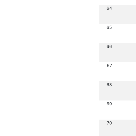
64
65
66
67
68
69
70