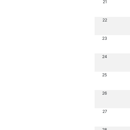
21
22
23
24
25
26
27
28