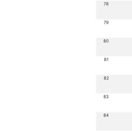
78
79
80
81
82
83
84