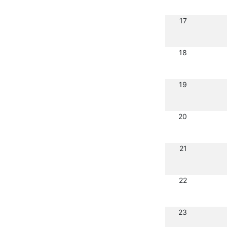
17
18
19
20
21
22
23