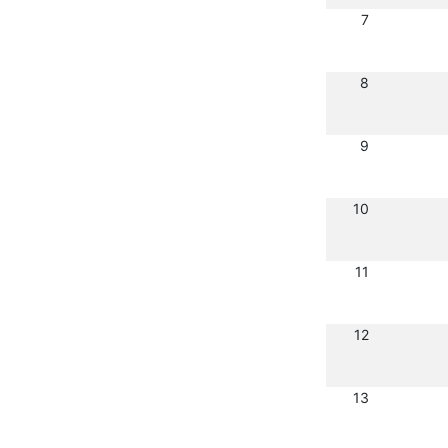
7
8
9
10
11
12
13