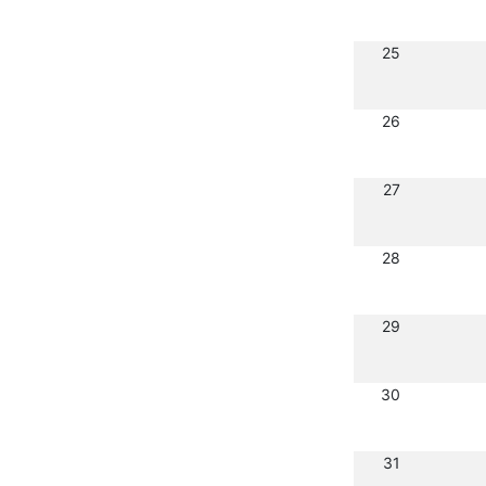
25
26
27
28
29
30
31