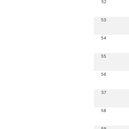
52
53
54
55
56
57
58
59