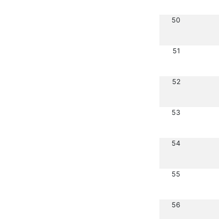
50
51
52
53
54
55
56