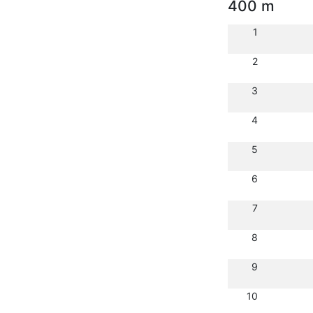
400 m
1
2
3
4
5
6
7
8
9
10