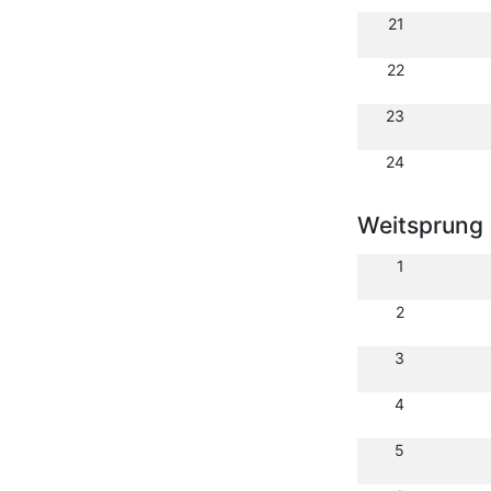
21
22
23
24
Weitsprung
1
2
3
4
5