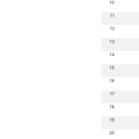
10
11
12
13
14
15
16
17
18
19
20