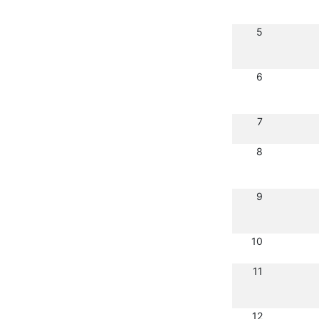
5
6
7
8
9
10
11
12