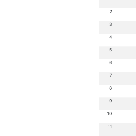
2
3
4
5
6
7
8
9
10
11