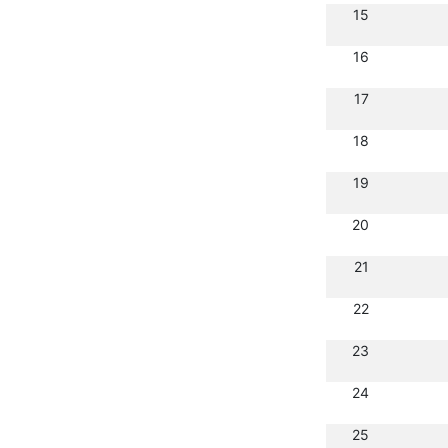
15
16
17
18
19
20
21
22
23
24
25