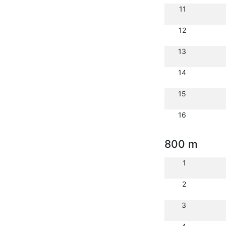
11
12
13
14
15
16
800 m
1
2
3