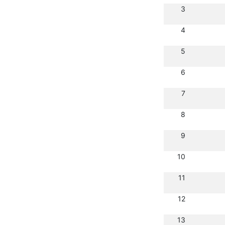
3
4
5
6
7
8
9
10
11
12
13