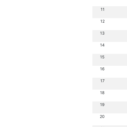
11
12
13
14
15
16
17
18
19
20