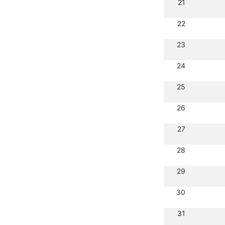
21
22
23
24
25
26
27
28
29
30
31