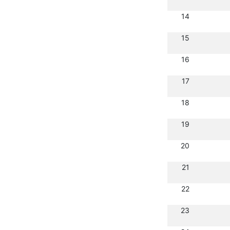
14
15
16
17
18
19
20
21
22
23