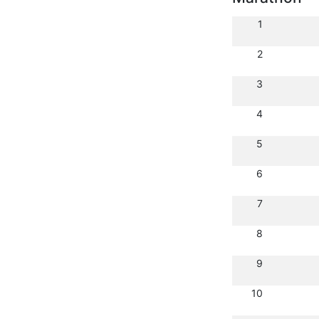
1
2
3
4
5
6
7
8
9
10