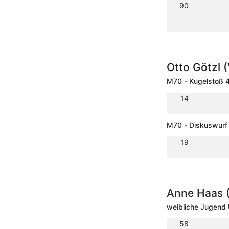
90
Otto Götzl 
M70 - Kugelstoß 
14
M70 - Diskuswurf
19
Anne Haas 
weibliche Jugend 
58