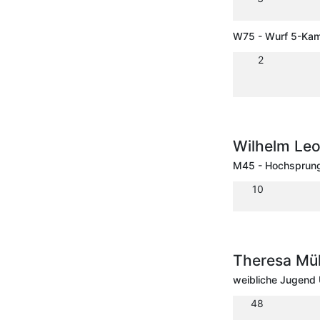
W75 - Wurf 5-Ka
2
Wilhelm Le
M45 - Hochsprun
10
Theresa Mü
weibliche Jugend
48