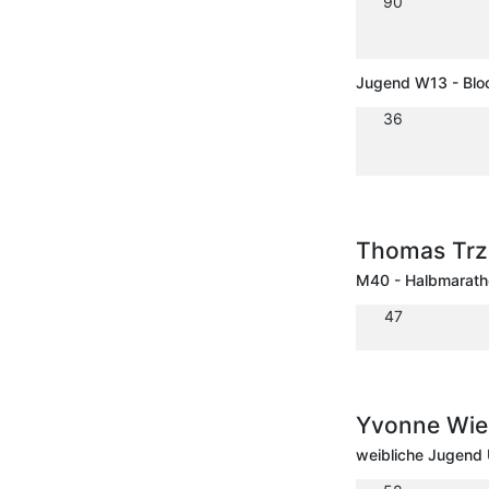
90
Jugend W13 - Blo
36
Thomas Trz
M40 - Halbmarath
47
Yvonne Wie
weibliche Jugend 