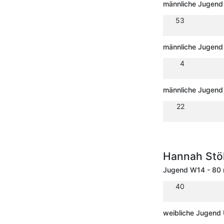
männliche Jugend
53
männliche Jugend 
4
männliche Jugend
22
Hannah Stö
Jugend W14 - 80 
40
weibliche Jugend 