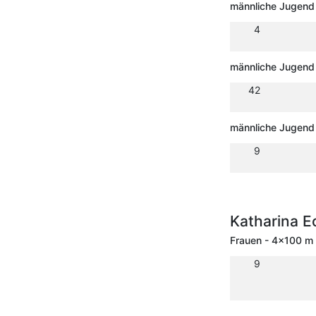
männliche Jugend 
4
männliche Jugend
42
männliche Jugend
9
Katharina E
Frauen - 4x100 m 
9