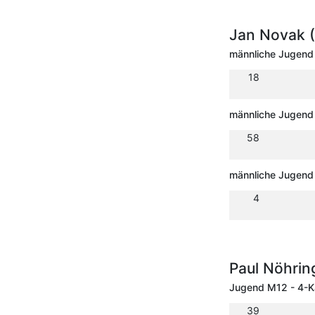
Jan Novak 
männliche Jugend
18
männliche Jugend
58
männliche Jugend 
4
Paul Nöhrin
Jugend M12 - 4-
39