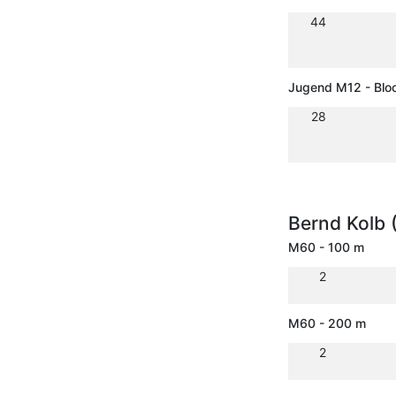
44
Jugend M12 - Bloc
28
Bernd Kolb 
M60 - 100 m
2
M60 - 200 m
2