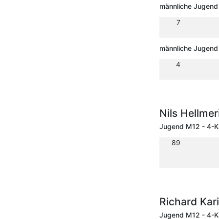
männliche Jugend
7
männliche Jugend 
4
Nils Hellme
Jugend M12 - 4-
89
Richard Kar
Jugend M12 - 4-