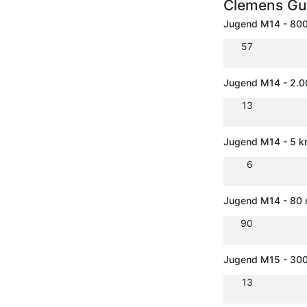
Clemens Gu
Jugend M14 - 80
57
Jugend M14 - 2.
13
Jugend M14 - 5 k
6
Jugend M14 - 80 
90
Jugend M15 - 30
13