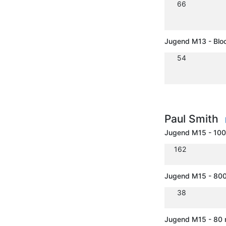
66
Jugend M13 - Blo
54
Paul Smith
Jugend M15 - 10
162
Jugend M15 - 80
38
Jugend M15 - 80 