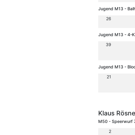
Jugend M13 - Ball
26
Jugend M13 - 4-
39
Jugend M13 - Blo
21
Klaus Rösn
M50 - Speerwurf 
2