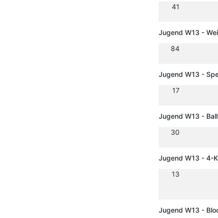
41
Jugend W13 - Wei
84
Jugend W13 - Spe
17
Jugend W13 - Bal
30
Jugend W13 - 4-
13
Jugend W13 - Blo