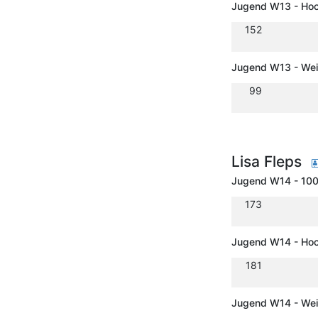
Jugend W13 - Ho
152
Jugend W13 - Wei
99
Lisa Fleps
Jugend W14 - 10
173
Jugend W14 - Ho
181
Jugend W14 - Wei