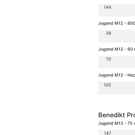
144
Jugend M12 - 80
39
Jugend M12 - 60 
70
Jugend M12 - Ho
105
Benedikt P
Jugend M13 - 75
147