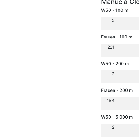
Manuela Gl
W50 - 100 m
5
Frauen - 100 m
221
W50 - 200 m
3
Frauen - 200 m
154
W50 - 5.000 m
2