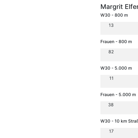
Margrit Elfe
W30 - 800 m
13
Frauen - 800 m
82
W30 - 5.000 m
11
Frauen - 5.000 m
38
W30 - 10 km Stra
17