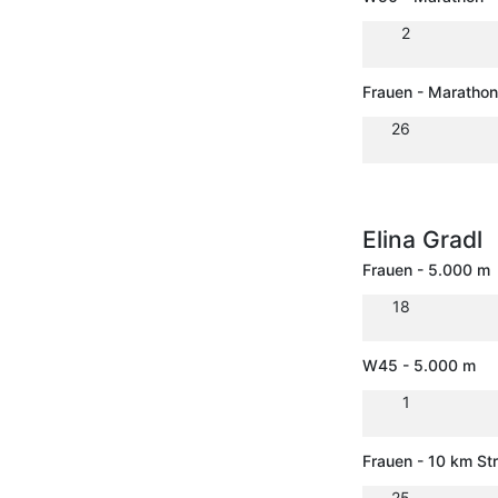
2
Frauen - Marathon
26
Elina Gradl
Frauen - 5.000 m
18
W45 - 5.000 m
1
Frauen - 10 km St
25