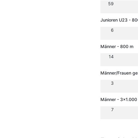
59
Junioren U23 - 8
6
Männer - 800 m
14
Männer/Frauen gem
3
Männer - 3x1.000 
7