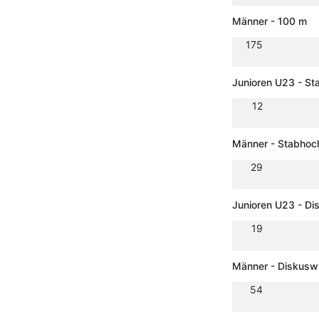
Männer - 100 m
175
Junioren U23 - S
12
Männer - Stabhoc
29
Junioren U23 - Di
19
Männer - Diskusw
54