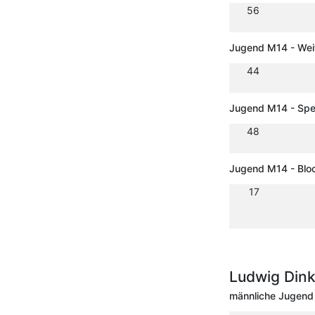
56
Jugend M14 - Wei
44
Jugend M14 - Spe
48
Jugend M14 - Bloc
17
Ludwig Din
männliche Jugend