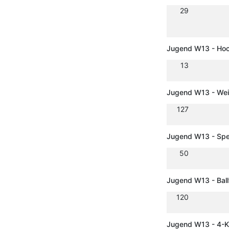
29
Jugend W13 - Ho
13
Jugend W13 - Wei
127
Jugend W13 - Spe
50
Jugend W13 - Bal
120
Jugend W13 - 4-