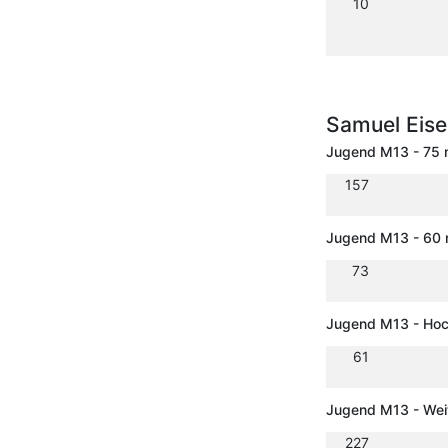
10
Samuel Eise
Jugend M13 - 75
157
Jugend M13 - 60 
73
Jugend M13 - Ho
61
Jugend M13 - Wei
227