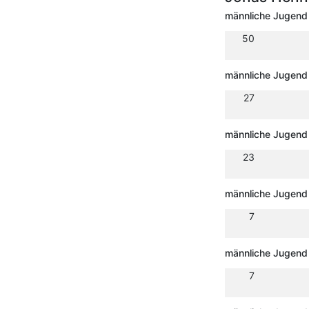
männliche Jugend
50
männliche Jugend
27
männliche Jugend
23
männliche Jugend
7
männliche Jugend
7