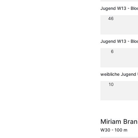
Jugend W13 - Blo
46
Jugend W13 - Blo
6
weibliche Jugend 
10
Miriam Bran
W30 - 100 m