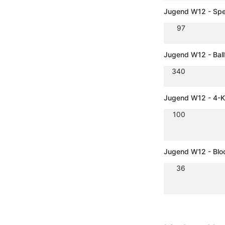
Jugend W12 - Spe
97
Jugend W12 - Bal
340
Jugend W12 - 4-
100
Jugend W12 - Blo
36