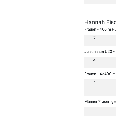
Hannah Fisc
Frauen - 400 m H
7
Juniorinnen U23 
4
Frauen - 4x400 m 
1
Männer/Frauen gem
1