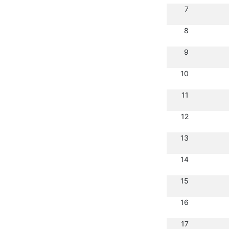
7
8
9
10
11
12
13
14
15
16
17