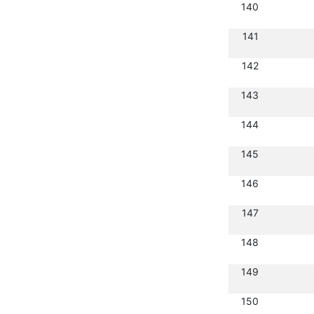
140
141
142
143
144
145
146
147
148
149
150