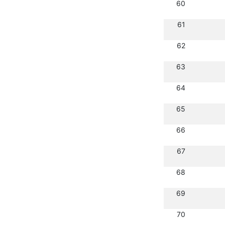
60
61
62
63
64
65
66
67
68
69
70