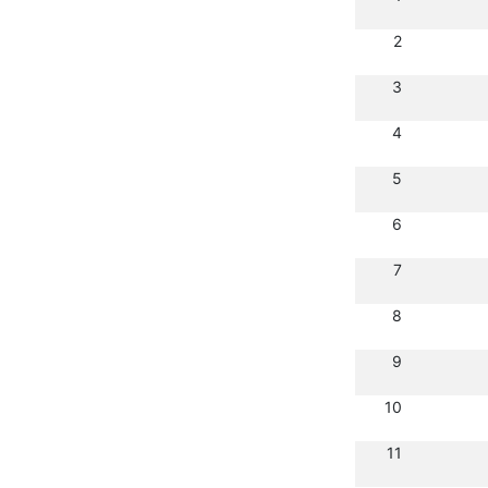
2
3
4
5
6
7
8
9
10
11