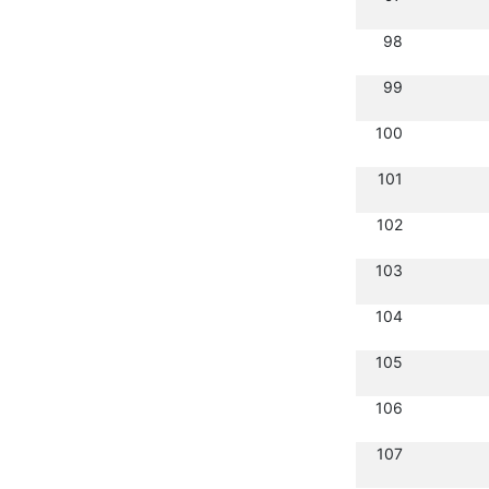
98
99
100
101
102
103
104
105
106
107