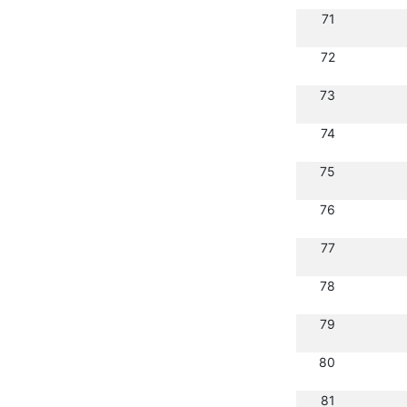
71
72
73
74
75
76
77
78
79
80
81