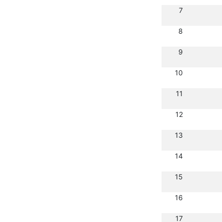
7
8
9
10
11
12
13
14
15
16
17