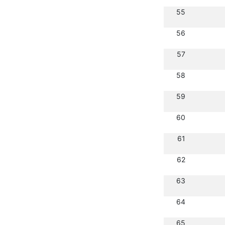
55
56
57
58
59
60
61
62
63
64
65