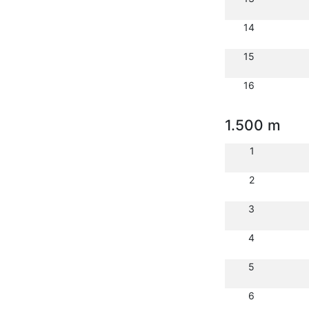
14
15
16
1.500 m
1
2
3
4
5
6