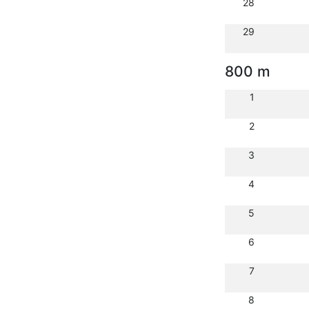
28
29
800 m
1
2
3
4
5
6
7
8