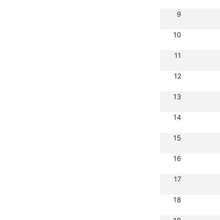
9
10
11
12
13
14
15
16
17
18