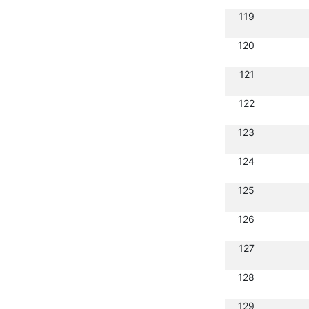
119
120
121
122
123
124
125
126
127
128
129