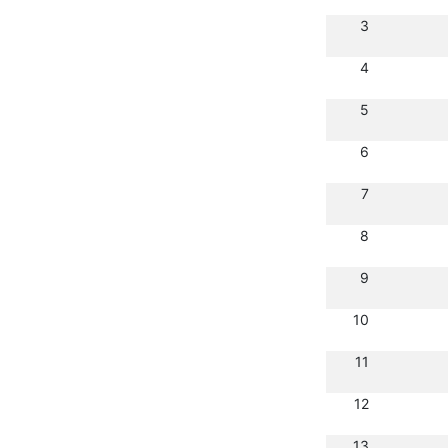
3
4
5
6
7
8
9
10
11
12
13