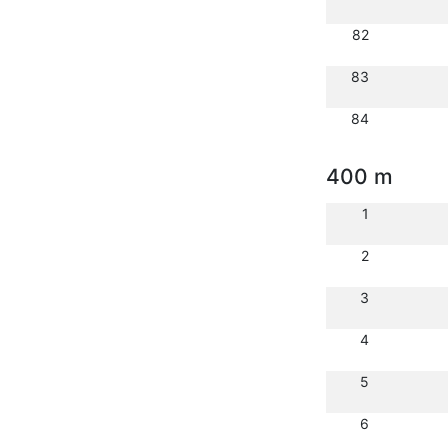
82
83
84
400 m
1
2
3
4
5
6