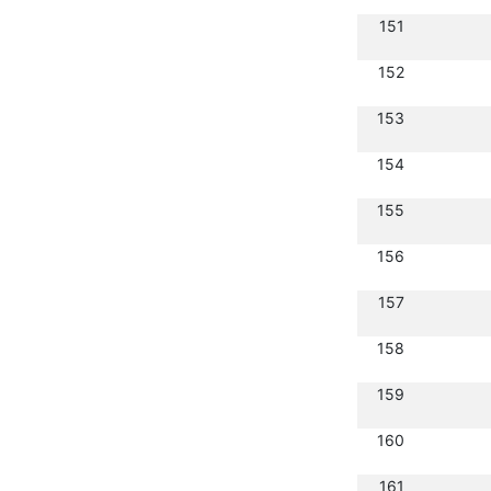
151
152
153
154
155
156
157
158
159
160
161