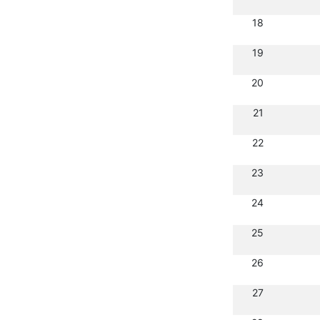
18
19
20
21
22
23
24
25
26
27