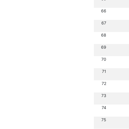
66
67
68
69
70
71
72
73
74
75