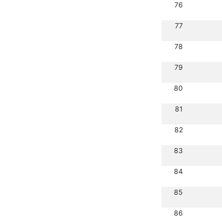
76
77
78
79
80
81
82
83
84
85
86