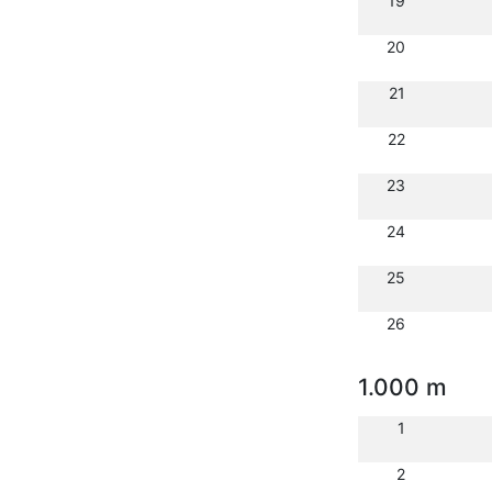
19
20
21
22
23
24
25
26
1.000 m
1
2