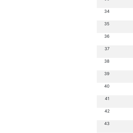
34
35
36
37
38
39
40
41
42
43