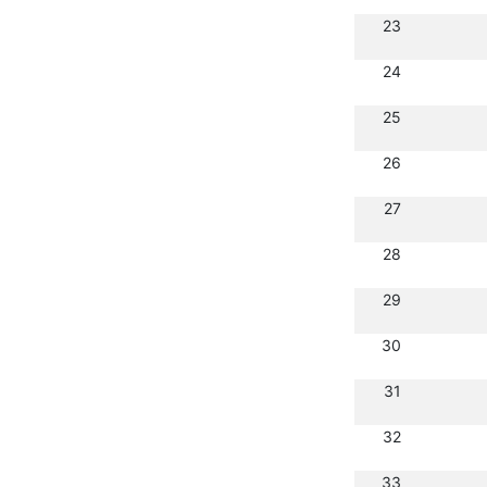
23
24
25
26
27
28
29
30
31
32
33