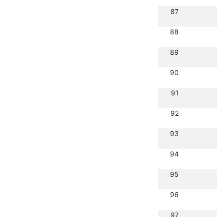
87
88
89
90
91
92
93
94
95
96
97