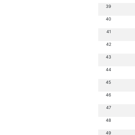
39
40
41
42
43
44
45
46
47
48
49