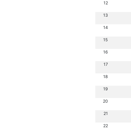
12
13
14
15
16
17
18
19
20
21
22