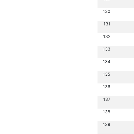
130
131
132
133
134
135
136
137
138
139