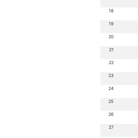
18
19
20
21
22
23
24
25
26
27