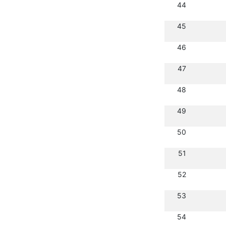
44
45
46
47
48
49
50
51
52
53
54