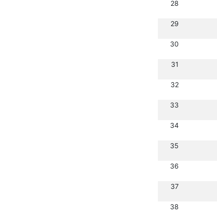
28
29
30
31
32
33
34
35
36
37
38