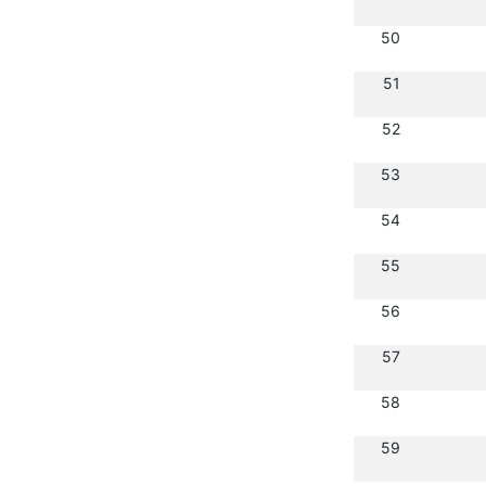
50
51
52
53
54
55
56
57
58
59